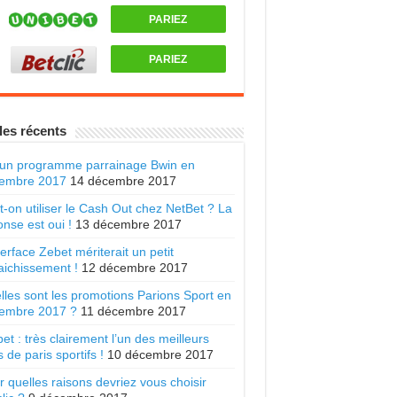
PARIEZ
PARIEZ
les récents
un programme parrainage Bwin en
embre 2017
14 décembre 2017
t-on utiliser le Cash Out chez NetBet ? La
nse est oui !
13 décembre 2017
terface Zebet mériterait un petit
aichissement !
12 décembre 2017
lles sont les promotions Parions Sport en
embre 2017 ?
11 décembre 2017
et : très clairement l’un des meilleurs
s de paris sportifs !
10 décembre 2017
 quelles raisons devriez vous choisir