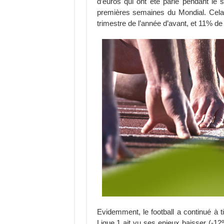
d’euros qui ont été parié pendant le 
premières semaines du Mondial. Cel
trimestre de l’année d’avant, et 11% d
Evidemment, le football a continué à t
Ligue 1 ait vu ses enjeux baisser (-12