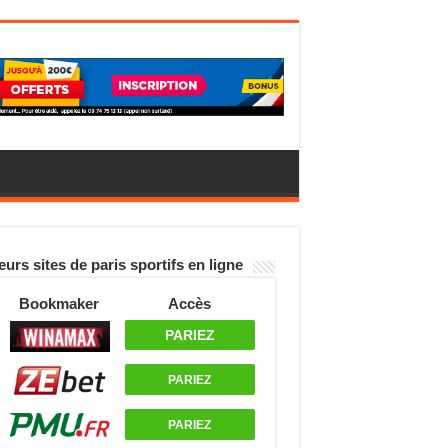
eurs sites de paris sportifs en ligne
Bookmaker
Accès
PARIEZ
PARIEZ
PARIEZ