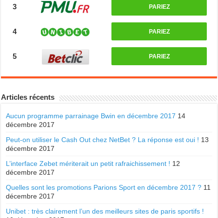
3
PARIEZ
4
PARIEZ
5
PARIEZ
Articles récents
Aucun programme parrainage Bwin en décembre 2017
14
décembre 2017
Peut-on utiliser le Cash Out chez NetBet ? La réponse est oui !
13
décembre 2017
L’interface Zebet mériterait un petit rafraichissement !
12
décembre 2017
Quelles sont les promotions Parions Sport en décembre 2017 ?
11
décembre 2017
Unibet : très clairement l’un des meilleurs sites de paris sportifs !