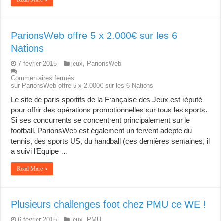
Read More »
ParionsWeb offre 5 x 2.000€ sur les 6
Nations
7 février 2015
jeux
,
ParionsWeb
Commentaires fermés
sur ParionsWeb offre 5 x 2.000€ sur les 6 Nations
Le site de paris sportifs de la Française des Jeux est réputé
pour offrir des opérations promotionnelles sur tous les sports.
Si ses concurrents se concentrent principalement sur le
football, ParionsWeb est également un fervent adepte du
tennis, des sports US, du handball (ces dernières semaines, il
a suivi l’Equipe …
Read More »
Plusieurs challenges foot chez PMU ce WE !
6 février 2015
jeux
,
PMU