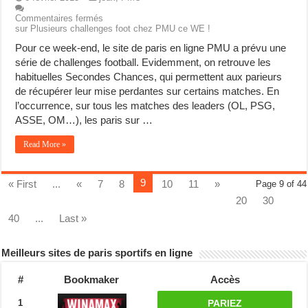
Commentaires fermés
sur Plusieurs challenges foot chez PMU ce WE !
Pour ce week-end, le site de paris en ligne PMU a prévu une
série de challenges football. Evidemment, on retrouve les
habituelles Secondes Chances, qui permettent aux parieurs
de récupérer leur mise perdantes sur certains matches. En
l’occurrence, sur tous les matches des leaders (OL, PSG,
ASSE, OM…), les paris sur …
Read More »
9
« First
...
«
7
8
10
11
»
Page 9 of 44
20
30
40
...
Last »
Meilleurs sites de paris sportifs en ligne
#
Bookmaker
Accès
1
PARIEZ