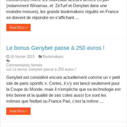
(notamment Winamax, et ZeTurf et Genybet dans une
moindre mesure), les grands bookmakers régulés en France
se doivent de répondre en s’affichant …
Read More »
Le bonus Genybet passe à 250 euros !
16 février 2015
Bookmakers
Commentaires fermés
sur Le bonus Genybet passe à 250 euros !
Genybet est considéré encore actuellement comme un « petit
site de paris sportifs ». Certes, il s’y est lancé seulement pour
la Coupe du Monde, mais il n’empêche que sa technologie est
très bonne et la qualité de ses cotes aussi (ce sont les
mêmes que Netbet ou France Pari, c’est la même …
Read More »