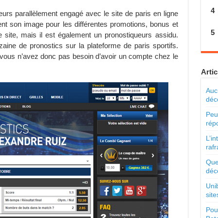
4
lleurs parallèlement engagé avec le site de paris en ligne
ent son image pour les différentes promotions, bonus et
5
e site, mais il est également un pronostiqueurs assidu.
zaine de pronostics sur la plateforme de paris sportifs.
 vous n’avez donc pas besoin d’avoir un compte chez le
Artic
Auc
déc
Peu
répo
L’in
rafr
Que
déc
Unib
site
Pour