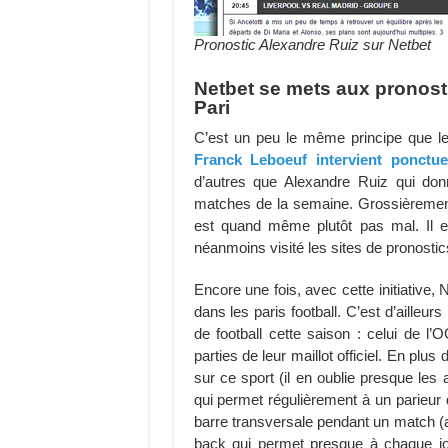
Pronostic Alexandre Ruiz sur Netbet
Netbet se mets aux pronos
Pari
C’est un peu le même principe que 
Franck Leboeuf intervient ponctue
d’autres que Alexandre Ruiz qui don
matches de la semaine. Grossièrement,
est quand même plutôt pas mal. Il es
néanmoins visité les sites de pronost
Encore une fois, avec cette initiative,
dans les paris football. C’est d’ailleur
de football cette saison : celui de l
parties de leur maillot officiel. En plu
sur ce sport (il en oublie presque le
qui permet régulièrement à un parieur 
barre transversale pendant un match (a
back qui permet presque à chaque jo