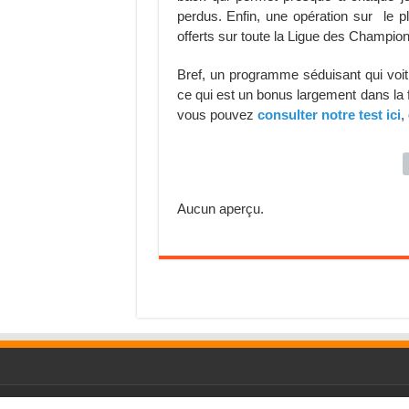
perdus. Enfin, une opération sur le p
offerts sur toute la Ligue des Champion
Bref, un programme séduisant qui voit
ce qui est un bonus largement dans la 
vous pouvez
consulter notre test ici
,
Aucun aperçu.