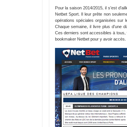
Pour la saison 2014/2015, il s’est d’ai
Netbet Sport. Il leur prête non seulem
opérations spéciales organisées sur l
Chaque semaine, il livre plus d’une di
Ces derniers sont accessibles à tous,
bookmaker Netbet pour y avoir accès.