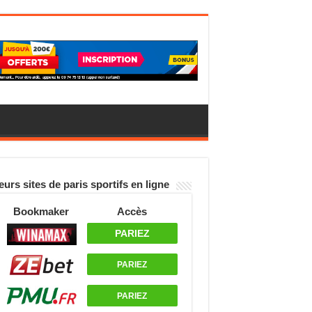
eurs sites de paris sportifs en ligne
Bookmaker
Accès
PARIEZ
PARIEZ
PARIEZ