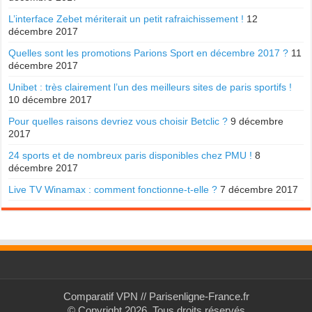
L’interface Zebet mériterait un petit rafraichissement !
12
décembre 2017
Quelles sont les promotions Parions Sport en décembre 2017 ?
11
décembre 2017
Unibet : très clairement l’un des meilleurs sites de paris sportifs !
10 décembre 2017
Pour quelles raisons devriez vous choisir Betclic ?
9 décembre
2017
24 sports et de nombreux paris disponibles chez PMU !
8
décembre 2017
Live TV Winamax : comment fonctionne-t-elle ?
7 décembre 2017
Comparatif VPN
//
Parisenligne-France.fr
© Copyright 2026, Tous droits réservés