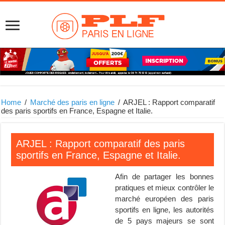
Home
/
Marché des paris en ligne
/
ARJEL : Rapport comparatif
des paris sportifs en France, Espagne et Italie.
ARJEL : Rapport comparatif des paris
sportifs en France, Espagne et Italie.
Afin de partager les bonnes
pratiques et mieux contrôler le
marché européen des paris
sportifs en ligne, les autorités
de 5 pays majeurs se sont