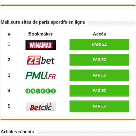
Meilleurs sites de paris sportifs en ligne
#
Bookmaker
Accès
1
PARIEZ
2
PARIEZ
3
PARIEZ
4
PARIEZ
5
PARIEZ
Articles récents