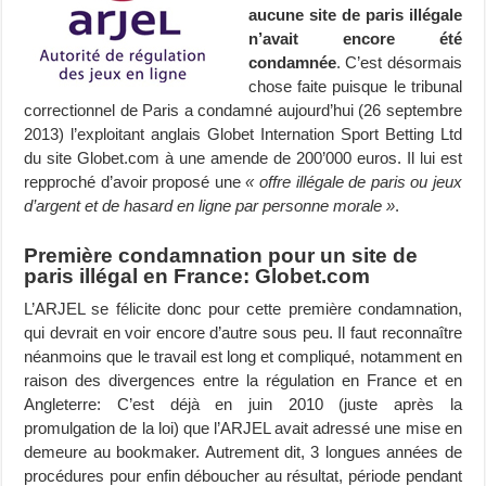
aucune site de paris illégale
n’avait encore été
condamnée
. C’est désormais
chose faite puisque le tribunal
correctionnel de Paris a condamné aujourd’hui (26 septembre
2013) l’exploitant anglais Globet Internation Sport Betting Ltd
du site Globet.com à une amende de 200’000 euros. Il lui est
repproché d’avoir proposé une
« offre illégale de paris ou jeux
d’argent et de hasard en ligne par personne morale »
.
Première condamnation pour un site de
paris illégal en France: Globet.com
L’ARJEL se félicite donc pour cette première condamnation,
qui devrait en voir encore d’autre sous peu. Il faut reconnaître
néanmoins que le travail est long et compliqué, notamment en
raison des divergences entre la régulation en France et en
Angleterre: C’est déjà en juin 2010 (juste après la
promulgation de la loi) que l’ARJEL avait adressé une mise en
demeure au bookmaker. Autrement dit, 3 longues années de
procédures pour enfin déboucher au résultat, période pendant