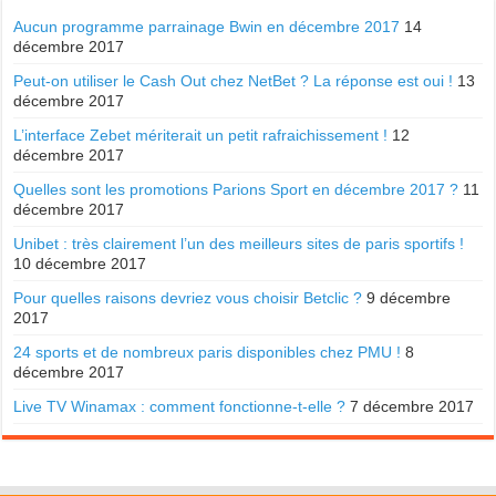
Aucun programme parrainage Bwin en décembre 2017
14
décembre 2017
Peut-on utiliser le Cash Out chez NetBet ? La réponse est oui !
13
décembre 2017
L’interface Zebet mériterait un petit rafraichissement !
12
décembre 2017
Quelles sont les promotions Parions Sport en décembre 2017 ?
11
décembre 2017
Unibet : très clairement l’un des meilleurs sites de paris sportifs !
10 décembre 2017
Pour quelles raisons devriez vous choisir Betclic ?
9 décembre
2017
24 sports et de nombreux paris disponibles chez PMU !
8
décembre 2017
Live TV Winamax : comment fonctionne-t-elle ?
7 décembre 2017