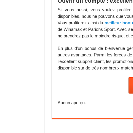
Ouvrir un compte : excellent
Si, vous aussi, vous voulez profiter
disponibles, nous ne pouvons que vous 
Vous profiterez ainsi du
meilleur bonu
de Winamax et Parions Sport. Avec ses
ne prendrez pas le moindre risque, et c
En plus d’un bonus de bienvenue gé
autres avantages. Parmi les forces de 
l’excellent support client, les promotio
disponible sur de très nombreux match
Aucun aperçu.