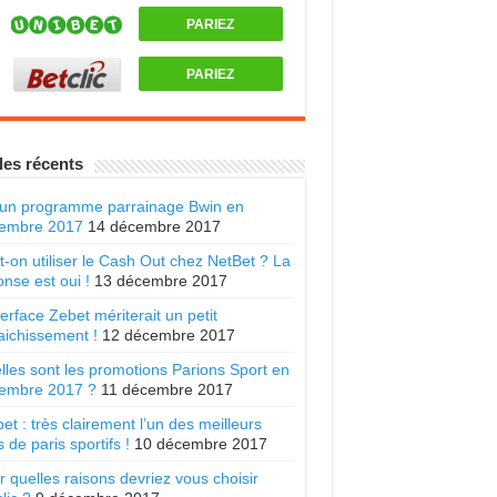
PARIEZ
PARIEZ
les récents
un programme parrainage Bwin en
embre 2017
14 décembre 2017
t-on utiliser le Cash Out chez NetBet ? La
nse est oui !
13 décembre 2017
terface Zebet mériterait un petit
aichissement !
12 décembre 2017
lles sont les promotions Parions Sport en
embre 2017 ?
11 décembre 2017
et : très clairement l’un des meilleurs
s de paris sportifs !
10 décembre 2017
 quelles raisons devriez vous choisir