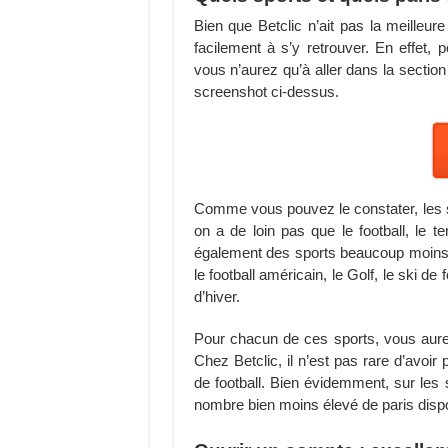
Bien que Betclic n’ait pas la meilleu
facilement à s’y retrouver. En effet, 
vous n’aurez qu’à aller dans la sectio
screenshot ci-dessus.
Comme vous pouvez le constater, les s
on a de loin pas que le football, le t
également des sports beaucoup moins 
le football américain, le Golf, le ski d
d’hiver.
Pour chacun de ces sports, vous aurez
Chez Betclic, il n’est pas rare d’avoi
de football. Bien évidemment, sur les 
nombre bien moins élevé de paris dispo