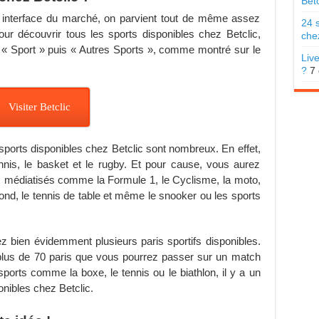
Betc
re interface du marché, on parvient tout de même assez
24 
pour découvrir tous les sports disponibles chez Betclic,
che
n « Sport » puis « Autres Sports », comme montré sur le
Liv
?
7
Visiter Betclic
ports disponibles chez Betclic sont nombreux. En effet,
ennis, le basket et le rugby. Et pour cause, vous aurez
médiatisés comme la Formule 1, le Cyclisme, la moto,
e fond, le tennis de table et même le snooker ou les sports
 bien évidemment plusieurs paris sportifs disponibles.
r plus de 70 paris que vous pourrez passer sur un match
sports comme la boxe, le tennis ou le biathlon, il y a un
nibles chez Betclic.