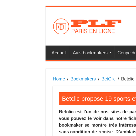
Accueil
Avis bookmakers
Coupe d
Home
/
Bookmakers
/
BetClic
/
Betclic
Betclic propose 19 sports e
Betclic est l’un de nos sites de pa
vous pouvez le voir dans notre fic
bookmaker se montre très intéress
sans condition de remise. D’amblais