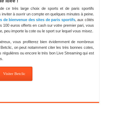
e idée !
 de ce très large choix de sports et de paris sportifs
inviter à ouvrir un compte en quelques minutes à peine.
s de bienvenue des sites de paris sportifs
, aux côtés
 100 euros offerts en cash sur votre premier pari, vous
e, peu importe la cote ou le sport sur lequel vous misez.
néreux, vous profiterez bien évidemment de nombreux
Betclic, on peut notamment citer les très bonnes cotes,
ns régulières ou encore le très bon Live Streaming qui est
s.
Visiter Betclic