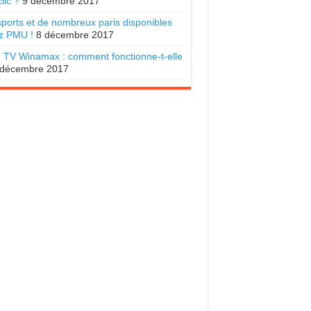
lic ?
9 décembre 2017
sports et de nombreux paris disponibles
z PMU !
8 décembre 2017
e TV Winamax : comment fonctionne-t-elle
 décembre 2017