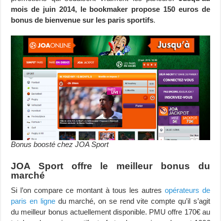
mois de juin 2014, le bookmaker propose 150 euros de
bonus de bienvenue sur les paris sportifs
.
Bonus boosté chez JOA Sport
JOA Sport offre le meilleur bonus du
marché
Si l’on compare ce montant à tous les autres
opérateurs de
paris en ligne
du marché, on se rend vite compte qu’il s’agit
du meilleur bonus actuellement disponible. PMU offre 170€ au