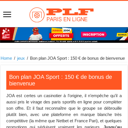
Home
/
jeux
/
Bon plan JOA Sport : 150 € de bonus de bienvenue
Bon plan JOA Sport : 150 € de bonus de
bienvenue
JOA est certes un casinotier à l’origine, il n’empêche qu’il a
aussi pris le virage des paris sportifs en ligne pour compléter
son offre. Et il faut reconnaître que le groupe se débrouille
plutôt bien, avec une plateforme en marque blanche très
compétitive (la même que Netbet et France Pari), et quelques
promotions qui séduisent vraiment les parieurs.
Jusqu’au