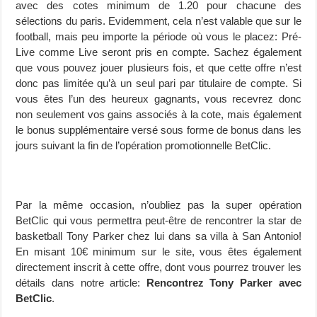
avec des cotes minimum de 1.20 pour chacune des
sélections du paris. Evidemment, cela n’est valable que sur le
football, mais peu importe la période où vous le placez: Pré-
Live comme Live seront pris en compte. Sachez également
que vous pouvez jouer plusieurs fois, et que cette offre n’est
donc pas limitée qu’à un seul pari par titulaire de compte. Si
vous êtes l’un des heureux gagnants, vous recevrez donc
non seulement vos gains associés à la cote, mais également
le bonus supplémentaire versé sous forme de bonus dans les
jours suivant la fin de l’opération promotionnelle BetClic.
Par la même occasion, n’oubliez pas la super opération
BetClic qui vous permettra peut-être de rencontrer la star de
basketball Tony Parker chez lui dans sa villa à San Antonio!
En misant 10€ minimum sur le site, vous êtes également
directement inscrit à cette offre, dont vous pourrez trouver les
détails dans notre article:
Rencontrez Tony Parker avec
BetClic
.