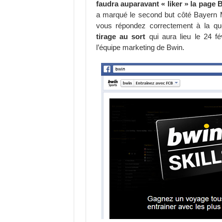
faudra auparavant « liker » la page 
a marqué le second but côté Bayern M
vous répondez correctement à la qu
tirage au sort
qui aura lieu le 24 fé
l’équipe marketing de Bwin.