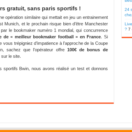
Betc
 gratuit, sans paris sportifs !
24 
che
ne opération similaire qui mettait en jeu un entrainement
est Munich, et le prochain risque bien d’être Manchester
Liv
?
7
s par le bookmaker numéro 1 mondial, qui concurrence
e de « meilleur bookmaker football » en France
. Si
e vous trépigniez d’impatience à l’approche de la Coupe
n, sachez que l’opérateur offre
100€ de bonus de
sur le site.
is sportifs Bwin, nous avons réalisé un test et donnons