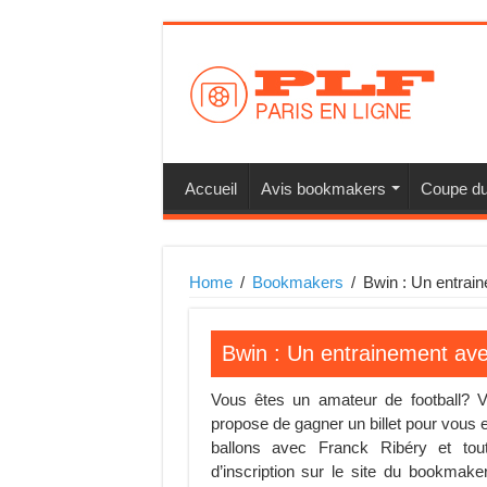
Accueil
Avis bookmakers
Coupe d
Home
/
Bookmakers
/
Bwin : Un entrai
Bwin : Un entrainement ave
Vous êtes un amateur de football? 
propose de gagner un billet pour vous e
ballons avec Franck Ribéry et tout
d’inscription sur le site du bookmake