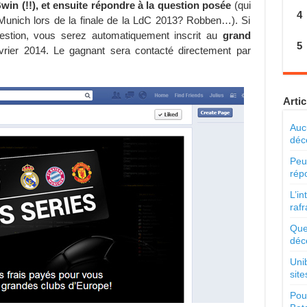
Bwin (!!), et ensuite répondre à la question posée
(qui
4
unich lors de la finale de la LdC 2013? Robben…). Si
estion, vous serez automatiquement inscrit au
grand
5
vrier 2014. Le gagnant sera contacté directement par
Artic
Auc
déc
Peu
répo
L’in
rafr
Que
déc
Unib
site
Pour