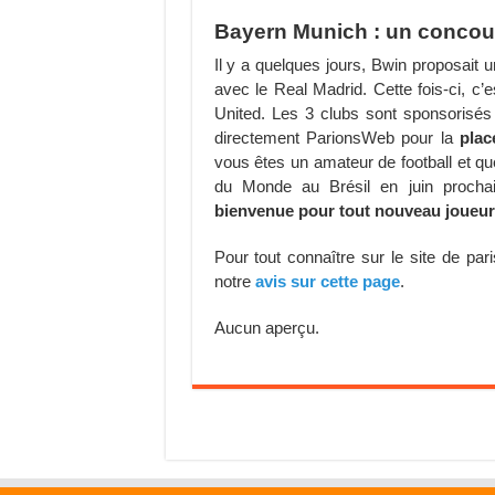
Bayern Munich : un concours
Il y a quelques jours, Bwin proposait u
avec le Real Madrid. Cette fois-ci, c’
United. Les 3 clubs sont sponsorisé
directement ParionsWeb pour la
plac
vous êtes un amateur de football et qu
du Monde au Brésil en juin prochai
bienvenue pour tout nouveau joueur
Pour tout connaître sur le site de par
notre
avis sur cette page
.
Aucun aperçu.