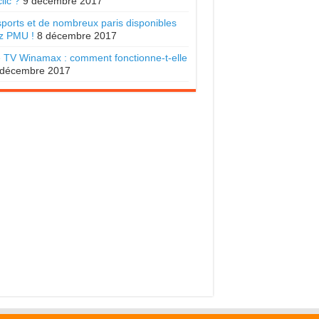
lic ?
9 décembre 2017
sports et de nombreux paris disponibles
z PMU !
8 décembre 2017
e TV Winamax : comment fonctionne-t-elle
 décembre 2017