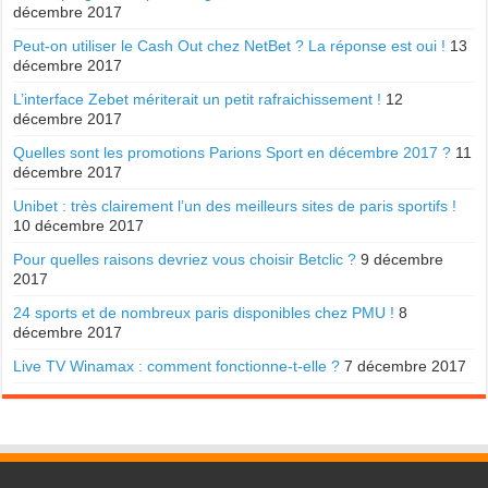
décembre 2017
Peut-on utiliser le Cash Out chez NetBet ? La réponse est oui !
13
décembre 2017
L’interface Zebet mériterait un petit rafraichissement !
12
décembre 2017
Quelles sont les promotions Parions Sport en décembre 2017 ?
11
décembre 2017
Unibet : très clairement l’un des meilleurs sites de paris sportifs !
10 décembre 2017
Pour quelles raisons devriez vous choisir Betclic ?
9 décembre
2017
24 sports et de nombreux paris disponibles chez PMU !
8
décembre 2017
Live TV Winamax : comment fonctionne-t-elle ?
7 décembre 2017