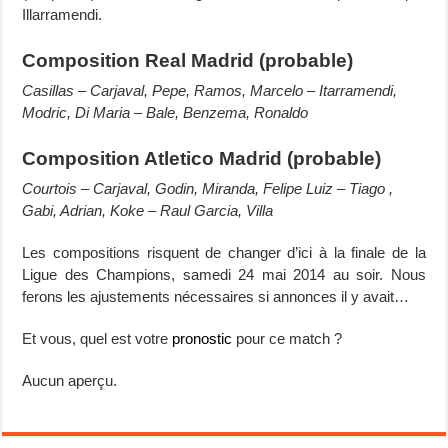
Illarramendi.
Composition Real Madrid (probable)
Casillas – Carjaval, Pepe, Ramos, Marcelo – Itarramendi,
Modric, Di Maria – Bale, Benzema, Ronaldo
Composition Atletico Madrid (probable)
Courtois – Carjaval, Godin, Miranda, Felipe Luiz – Tiago ,
Gabi, Adrian, Koke – Raul Garcia, Villa
Les compositions risquent de changer d’ici à la finale de la
Ligue des Champions, samedi 24 mai 2014 au soir. Nous
ferons les ajustements nécessaires si annonces il y avait…
Et vous, quel est votre
pronostic
pour ce match ?
Aucun aperçu.