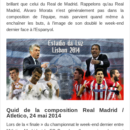
brillant que celui du Real de Madrid. Rappelons qu’au Real
Madrid, Alvaro Morata n’est généralement pas dans la
composition de l’équipe, mais parvient quand même à
enchaîner les buts, à l’image de son doublé le week-end
dernier face à l’Espanyol.
Quid de la composition Real Madrid /
Atletico, 24 mai 2014
Lors de la « finale » du championnat le week-end dernier entre