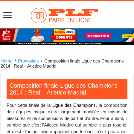
Home
/
Pronostics
/
Composition finale Ligue des Champions
2014 : Real – Atletico Madrid
Composition finale Ligue des Champions
2014 : Real – Atletico Madrid
Pour cette finale de la
Ligue des Champions
, la composition
des équipes risque d’être largement modifiée en raison de
blessures et de suspensions de part et d’autre. Pour autant, il
semble que c’est l’Atletico Madrid qui semble le plus touché,
et c’est d’autant plus impactant que le banc n’est pas aussi