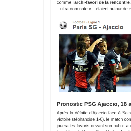
comme l’
archi-favori de la rencontre
– ultra-dominateur – étaient autour de
Pronostic PSG Ajaccio, 18 
Après la défaite d’Ajaccio face à Sai
victoire stéphanoise 1-0), le match c
jouera les favoris devant son public a