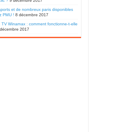
lic ?
9 décembre 2017
sports et de nombreux paris disponibles
z PMU !
8 décembre 2017
e TV Winamax : comment fonctionne-t-elle
 décembre 2017