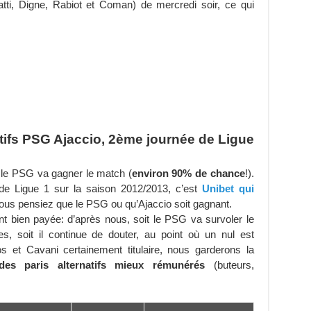
atti, Digne, Rabiot et Coman) de mercredi soir, ce qui
.
rtifs PSG Ajaccio, 2ème journée de Ligue
le PSG va gagner le match (
environ 90% de chance
!).
 Ligue 1 sur la saison 2012/2013, c’est
Unibet qui
us pensiez que le PSG ou qu’Ajaccio soit gagnant.
t bien payée: d’après nous, soit le PSG va survoler le
s, soit il continue de douter, au point où un nul est
 et Cavani certainement titulaire, nous garderons la
es paris alternatifs mieux rémunérés
(buteurs,