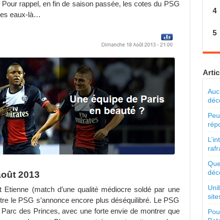
. Pour rappel, en fin de saison passée, les cotes du PSG
4
 ces eaux-là…
5
Artic
Auc
déc
Peu
répo
L’in
rafr
Que
déc
août 2013
Unib
nt Etienne (match d’une qualité médiocre soldé par une
site
ontre le PSG s’annonce encore plus déséquilibré. Le PSG
u Parc des Princes, avec une forte envie de montrer que
Pour