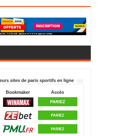
eurs sites de paris sportifs en ligne
Bookmaker
Accès
PARIEZ
PARIEZ
PARIEZ