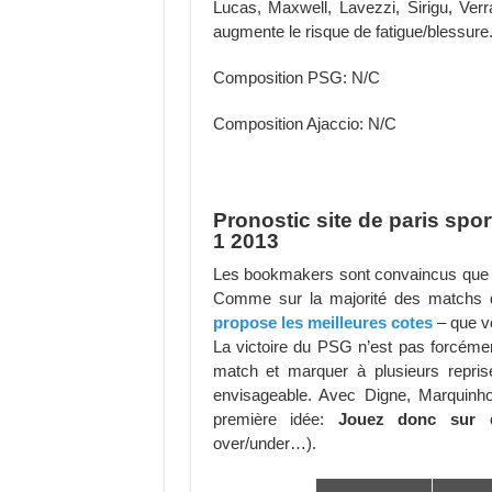
Lucas, Maxwell, Lavezzi, Sirigu, Verr
augmente le risque de fatigue/blessure
Composition PSG: N/C
Composition Ajaccio: N/C
Pronostic site de paris spo
1 2013
Les bookmakers sont convaincus que 
Comme sur la majorité des matchs de
propose les meilleures cotes
– que vo
La victoire du PSG n’est pas forcémen
match et marquer à plusieurs reprise
envisageable. Avec Digne, Marquinhos
première idée:
Jouez donc sur d
over/under…).