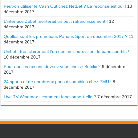
Peut-on utiliser le Cash Out chez NetBet ? La réponse est oui !
13
décembre 2017
L’interface Zebet mériterait un petit rafraichissement !
12
décembre 2017
Quelles sont les promotions Parions Sport en décembre 2017 ?
11
décembre 2017
Unibet : très clairement l’un des meilleurs sites de paris sportifs !
10 décembre 2017
Pour quelles raisons devriez vous choisir Betclic ?
9 décembre
2017
24 sports et de nombreux paris disponibles chez PMU !
8
décembre 2017
Live TV Winamax : comment fonctionne-t-elle ?
7 décembre 2017