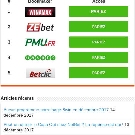
#
Bookmaker
Accès
1
PARIEZ
2
PARIEZ
3
PARIEZ
4
PARIEZ
5
PARIEZ
Articles récents
Aucun programme parrainage Bwin en décembre 2017
14
décembre 2017
Peut-on utiliser le Cash Out chez NetBet ? La réponse est oui !
13
décembre 2017