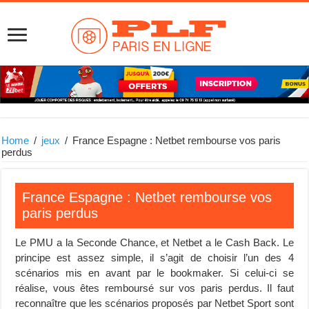
Home
/
jeux
/
France Espagne : Netbet rembourse vos paris
perdus
France Espagne : Netbet rembourse vos
paris perdus
Le PMU a la Seconde Chance, et Netbet a le Cash Back. Le
principe est assez simple, il s’agit de choisir l’un des 4
scénarios mis en avant par le bookmaker. Si celui-ci se
réalise, vous êtes remboursé sur vos paris perdus. Il faut
reconnaître que les scénarios proposés par Netbet Sport sont