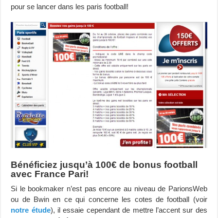
pour se lancer dans les paris football!
Bénéficiez jusqu’à 100€ de bonus football
avec France Pari!
Si le bookmaker n’est pas encore au niveau de ParionsWeb
ou de Bwin en ce qui concerne les cotes de football (voir
notre étude
), il essaie cependant de mettre l’accent sur des