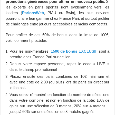
promotions généreuses pour attirer un nouveau public
. Si
les experts en paris sportifs iront évidemment vers les
leaders (
ParionsWeb
, PMU ou Bwin), les plus novices
pourront faire leur gamme chez France Pari, et surtout profiter
de challenges entre joueurs accessibles et moins compétitifs.
Pour profiter de ces 60% de bonus dans la limite de 100€,
voici comment procéder:
Pour les non-membres,
150€ de bonus EXCLUSIF
sont à
prendre chez France Pari sur ce lien
Depuis votre espace personnel, tapez le code « LIVE »
dans le champ promotionnel
Placez ensuite des paris combinés de 10€ minimum et
avec une cote de 2.30 (ou plus) lors de paris en direct sur
le football.
Vous serez rémunéré en fonction du nombre de sélections
dans votre combiné, et non en fonction de la cote: 10% de
gains sur une sélection de 3 matchs, 20% sur 4 matchs…
jusqu’à 60% sur une sélection de 8 matchs gagnés.