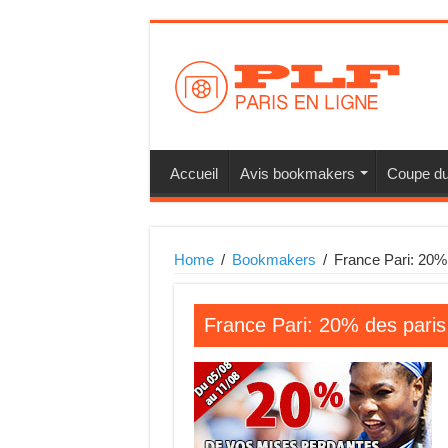
Accueil
Avis bookmakers
Coupe d
Home
/
Bookmakers
/
France Pari: 20%
France Pari: 20% des paris