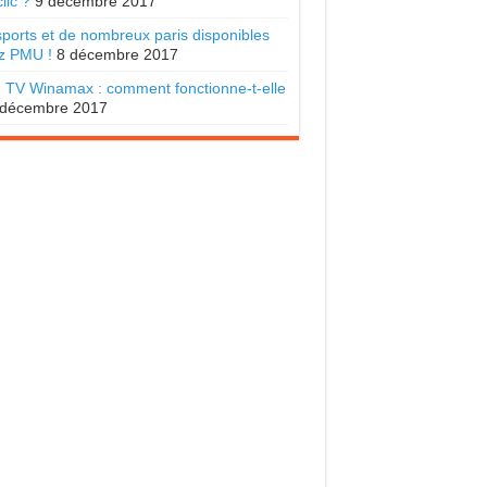
lic ?
9 décembre 2017
sports et de nombreux paris disponibles
z PMU !
8 décembre 2017
e TV Winamax : comment fonctionne-t-elle
 décembre 2017