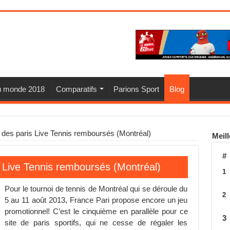
u monde 2018
Comparatifs
Parions Sport
Blog
 des paris Live Tennis remboursés (Montréal)
Meill
#
 Live Tennis remboursés (Montréal)
1
Pour le tournoi de tennis de Montréal qui se déroule du
2
5 au 11 août 2013, France Pari propose encore un jeu
promotionnel! C’est le cinquième en parallèle pour ce
3
site de paris sportifs, qui ne cesse de régaler les