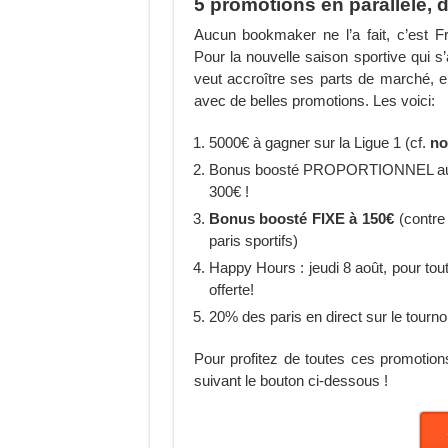
5 promotions en parallèle, 
Aucun bookmaker ne l’a fait, c’est F
Pour la nouvelle saison sportive qui 
veut accroître ses parts de marché, e
avec de belles promotions. Les voici:
5000€ à gagner sur la Ligue 1 (cf.
no
Bonus boosté PROPORTIONNEL au p
300€ !
Bonus boosté FIXE à 150€
(contre
paris sportifs)
Happy Hours : jeudi 8 août, pour tout
offerte!
20% des paris en direct sur le tourno
Pour profitez de toutes ces promotions
suivant le bouton ci-dessous !