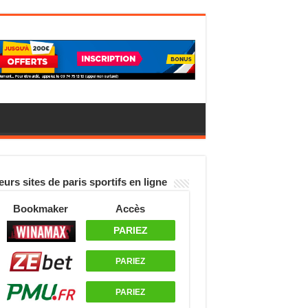
eurs sites de paris sportifs en ligne
Bookmaker
Accès
PARIEZ
PARIEZ
PARIEZ