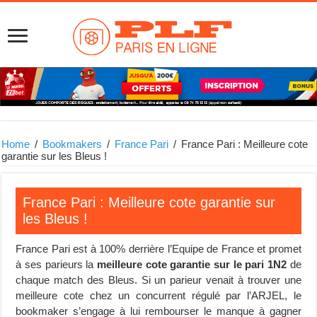
Home
/
Bookmakers
/
France Pari
/
France Pari : Meilleure cote
garantie sur les Bleus !
France Pari : Meilleure cote garantie sur
les Bleus !
France Pari est à 100% derrière l’Equipe de France et promet
à ses parieurs la
meilleure cote garantie sur le pari 1N2
de
chaque match des Bleus. Si un parieur venait à trouver une
meilleure cote chez un concurrent régulé par l’ARJEL, le
bookmaker s’engage à lui rembourser le manque à gagner