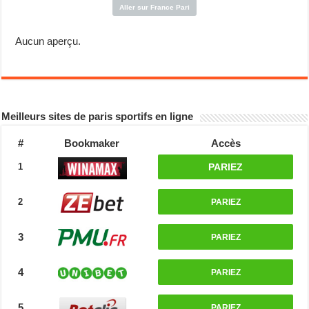
Aller sur France Pari
Aucun aperçu.
Meilleurs sites de paris sportifs en ligne
#
Bookmaker
Accès
1
PARIEZ
2
PARIEZ
3
PARIEZ
4
PARIEZ
5
PARIEZ