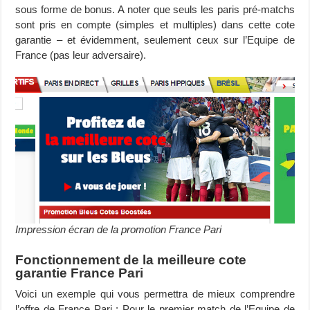
sous forme de bonus. A noter que seuls les paris pré-matchs
sont pris en compte (simples et multiples) dans cette cote
garantie – et évidemment, seulement ceux sur l’Equipe de
France (pas leur adversaire).
Impression écran de la promotion France Pari
Fonctionnement de la meilleure cote
garantie France Pari
Voici un exemple qui vous permettra de mieux comprendre
l’offre de France Pari : Pour le premier match de l’Equipe de