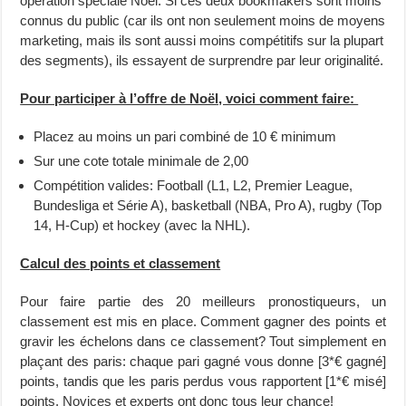
opération spéciale Noël. Si ces deux bookmakers sont moins
connus du public (car ils ont non seulement moins de moyens
marketing, mais ils sont aussi moins compétitifs sur la plupart
des segments), ils essayent de surprendre par leur originalité.
Pour participer à l’offre de Noël, voici comment faire:
Placez au moins un pari combiné de 10 € minimum
Sur une cote totale minimale de 2,00
Compétition valides: Football (L1, L2, Premier League,
Bundesliga et Série A), basketball (NBA, Pro A), rugby (Top
14, H-Cup) et hockey (avec la NHL).
Calcul des points et classement
Pour faire partie des 20 meilleurs pronostiqueurs, un
classement est mis en place. Comment gagner des points et
gravir les échelons dans ce classement? Tout simplement en
plaçant des paris: chaque pari gagné vous donne [3*€ gagné]
points, tandis que les paris perdus vous rapportent [1*€ misé]
points. Novices et experts ont donc tous leur chance!