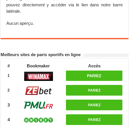
pouvez directement y accéder via le lien dans notre barre
latérale.
Aucun aperçu.
Meilleurs sites de paris sportifs en ligne
#
Bookmaker
Accès
1
PARIEZ
2
PARIEZ
3
PARIEZ
4
PARIEZ