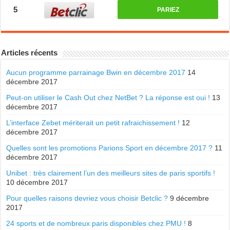
5
PARIEZ
Articles récents
Aucun programme parrainage Bwin en décembre 2017
14
décembre 2017
Peut-on utiliser le Cash Out chez NetBet ? La réponse est oui !
13
décembre 2017
L’interface Zebet mériterait un petit rafraichissement !
12
décembre 2017
Quelles sont les promotions Parions Sport en décembre 2017 ?
11
décembre 2017
Unibet : très clairement l’un des meilleurs sites de paris sportifs !
10 décembre 2017
Pour quelles raisons devriez vous choisir Betclic ?
9 décembre
2017
24 sports et de nombreux paris disponibles chez PMU !
8