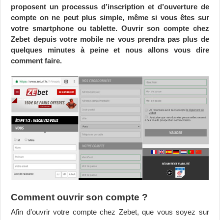
proposent un processus d’inscription et d’ouverture de
compte on ne peut plus simple, même si vous êtes sur
votre smartphone ou tablette. Ouvrir son compte chez
Zebet depuis votre mobile ne vous prendra pas plus de
quelques minutes à peine et nous allons vous dire
comment faire.
Comment ouvrir son compte ?
Afin d’ouvrir votre compte chez Zebet, que vous soyez sur