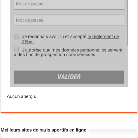
Aucun aperçu.
Meilleurs sites de paris sportifs en ligne