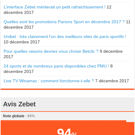
L’interface Zebet mériterait un petit rafraichissement !
12
décembre 2017
Quelles sont les promotions Parions Sport en décembre 2017 ?
11
décembre 2017
Unibet : très clairement l’un des meilleurs sites de paris sportifs !
10 décembre 2017
Pour quelles raisons devriez vous choisir Betclic ?
9 décembre
2017
24 sports et de nombreux paris disponibles chez PMU !
8
décembre 2017
Live TV Winamax : comment fonctionne-t-elle ?
7 décembre 2017
Avis Zebet
Note globale
- 94%
94