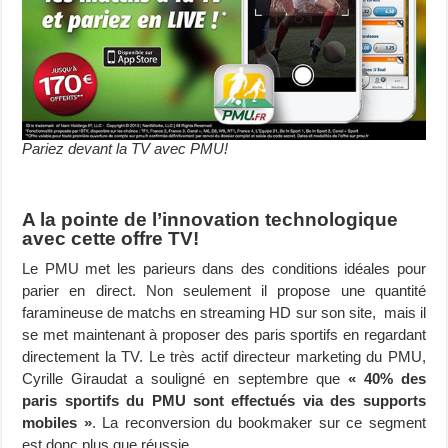
Pariez devant la TV avec PMU!
A la pointe de l’innovation technologique
avec cette offre TV!
Le PMU met les parieurs dans des conditions idéales pour
parier en direct. Non seulement il propose une quantité
faramineuse de matchs en streaming HD sur son site, mais il
se met maintenant à proposer des paris sportifs en regardant
directement la TV. Le très actif directeur marketing du PMU,
Cyrille Giraudat a souligné en septembre que
« 40% des
paris sportifs du PMU sont effectués via des supports
mobiles »
. La reconversion du bookmaker sur ce segment
est donc plus que réussie.