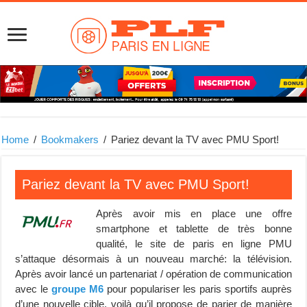
Home
/
Bookmakers
/
Pariez devant la TV avec PMU Sport!
Pariez devant la TV avec PMU Sport!
Après avoir mis en place une offre
smartphone et tablette de très bonne
qualité, le site de paris en ligne PMU
s’attaque désormais à un nouveau marché: la télévision.
Après avoir lancé un partenariat / opération de communication
avec le
groupe M6
pour populariser les paris sportifs auprès
d’une nouvelle cible, voilà qu’il propose de parier de manière