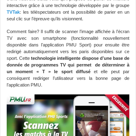
interactive grâce à une technologie développée par le groupe
TVTak
: les téléspectateurs ont la possibilité de parier en un
seul clic sur l’épreuve qu’ils visionnent.
Comment faire? Il suffit de scanner l’image affichée à l’écran
TV avec son smartphone (fonctionnalité nouvellement
disponible dans l’application PMU Sport) pour ensuite être
redirigé automatiquement vers les paris disponibles sur ce
sport. Cette
technologie intelligente dispose d’une base de
donnée de programmes TV qui permet de déterminer à
un moment « T » le sport diffusé
et elle peut par
conséquent rediriger l’utilisateur vers la bonne page de
l’application PMU.