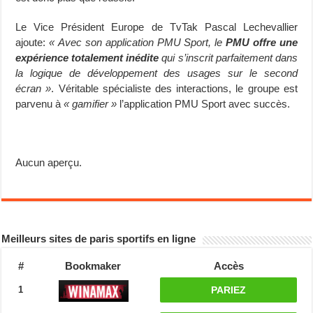
Le Vice Président Europe de TvTak Pascal Lechevallier
ajoute:
« Avec son application PMU Sport, le
PMU offre une
expérience totalement inédite
qui s’inscrit parfaitement dans
la logique de développement des usages sur le second
écran »
. Véritable spécialiste des interactions, le groupe est
parvenu à
« gamifier »
l’application PMU Sport avec succès.
Aucun aperçu.
Meilleurs sites de paris sportifs en ligne
#
Bookmaker
Accès
1
PARIEZ