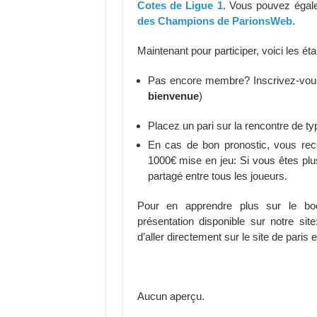
Cotes de Ligue 1
. Vous pouvez égale
des Champions de ParionsWeb
.
Maintenant pour participer, voici les ét
Pas encore membre? Inscrivez-vous 
bienvenue
)
Placez un pari sur la rencontre de t
En cas de bon pronostic, vous rece
1000€ mise en jeu: Si vous êtes plus
partagé entre tous les joueurs.
Pour en apprendre plus sur le bo
présentation disponible sur notre sit
d’aller directement sur le site de paris e
Aucun aperçu.