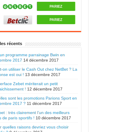
PARIEZ
PARIEZ
les récents
un programme parrainage Bwin en
embre 2017
14 décembre 2017
t-on utiliser le Cash Out chez NetBet ? La
nse est oui !
13 décembre 2017
terface Zebet mériterait un petit
aichissement !
12 décembre 2017
lles sont les promotions Parions Sport en
embre 2017 ?
11 décembre 2017
et : très clairement l’un des meilleurs
s de paris sportifs !
10 décembre 2017
 quelles raisons devriez vous choisir