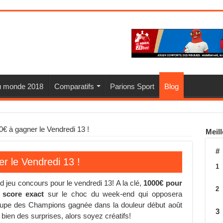
u monde 2018
Comparatifs
Parions Sport
Blog
€ à gagner le Vendredi 13 !
Meill
#
r le Vendredi 13 !
1
 jeu concours pour le vendredi 13! A la clé,
1000€ pour
2
 score exact
sur le choc du week-end qui opposera
upe des Champions gagnée dans la douleur début août
3
bien des surprises, alors soyez créatifs!