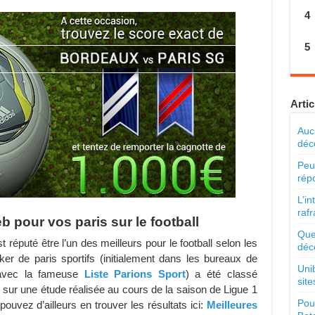
4
5
Artic
Auc
déc
Peu
répo
L’in
rafr
eb pour vos paris sur le football
Que
 réputé être l’un des meilleurs pour le football selon les
déc
er de paris sportifs (initialement dans les bureaux de
Unib
 avec la fameuse
Liste Parions Sport
) a été classé
site
 sur une étude réalisée au cours de la saison de Ligue 1
Pour
ouvez d’ailleurs en trouver les résultats ici:
Meilleures