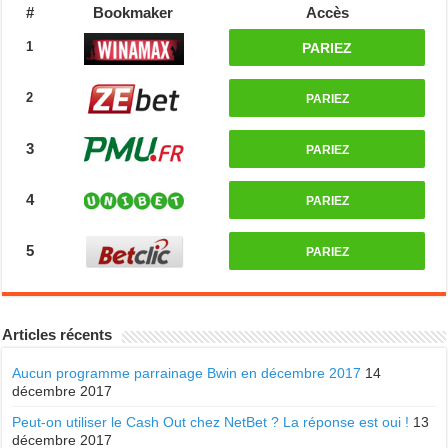
#
Bookmaker
Accès
1
PARIEZ
2
PARIEZ
3
PARIEZ
4
PARIEZ
5
PARIEZ
Articles récents
Aucun programme parrainage Bwin en décembre 2017
14
décembre 2017
Peut-on utiliser le Cash Out chez NetBet ? La réponse est oui !
13
décembre 2017