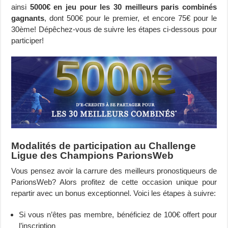
ainsi
5000€ en jeu pour les 30 meilleurs paris combinés
gagnants
, dont 500€ pour le premier, et encore 75€ pour le
30ème! Dépêchez-vous de suivre les étapes ci-dessous pour
participer!
Modalités de participation au Challenge
Ligue des Champions ParionsWeb
Vous pensez avoir la carrure des meilleurs pronostiqueurs de
ParionsWeb? Alors profitez de cette occasion unique pour
repartir avec un bonus exceptionnel. Voici les étapes à suivre:
Si vous n’êtes pas membre, bénéficiez de 100€ offert pour
l’inscription