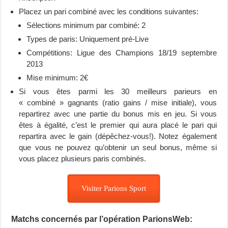
Placez un pari combiné avec les conditions suivantes:
Sélections minimum par combiné: 2
Types de paris: Uniquement pré-Live
Compétitions: Ligue des Champions 18/19 septembre
2013
Mise minimum: 2€
Si vous êtes parmi les 30 meilleurs parieurs en
« combiné » gagnants (ratio gains / mise initiale), vous
repartirez avec une partie du bonus mis en jeu. Si vous
êtes à égalité, c’est le premier qui aura placé le pari qui
repartira avec le gain (dépêchez-vous!). Notez également
que vous ne pouvez qu’obtenir un seul bonus, même si
vous placez plusieurs paris combinés.
Visiter Parions Sport
Matchs concernés par l’opération ParionsWeb: