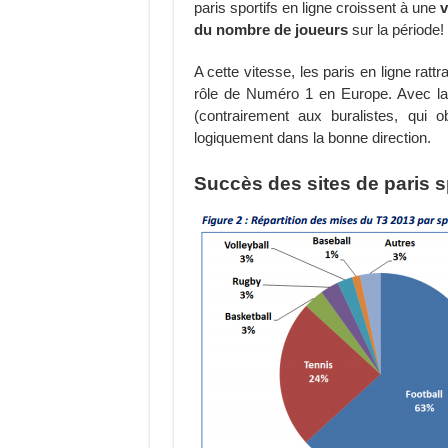
paris sportifs en ligne croissent à une
v
du nombre de joueurs
sur la période!
A cette vitesse, les paris en ligne ratt
rôle de Numéro 1 en Europe. Avec la fa
(contrairement aux buralistes, qui 
logiquement dans la bonne direction.
Succès des sites de paris s