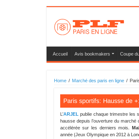
Accueil
Avis bookmakers
Coupe d
Home
/
Marché des paris en ligne
/
Pari
Paris sportifs: Hausse de
L’
ARJEL
publie chaque trimestre les st
hausse depuis l’ouverture du marché d
accélérée sur les derniers mois.
Ma
année (Jeux Olympique en 2012 à Londr