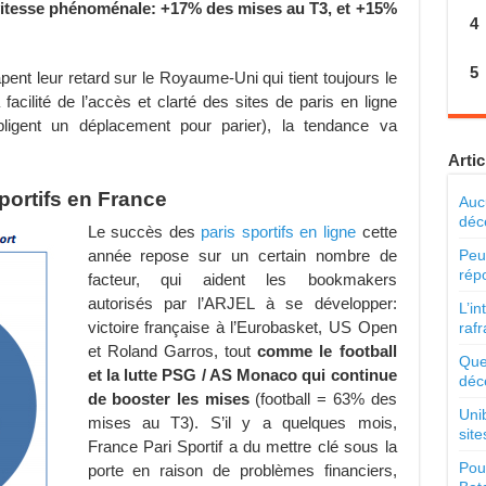
itesse phénoménale: +17% des mises au T3, et +15%
4
5
rapent leur retard sur le Royaume-Uni qui tient toujours le
cilité de l’accès et clarté des sites de paris en ligne
obligent un déplacement pour parier), la tendance va
Artic
portifs en France
Auc
déc
Le succès des
paris sportifs en ligne
cette
année repose sur un certain nombre de
Peu
répo
facteur, qui aident les bookmakers
autorisés par l’ARJEL à se développer:
L’in
victoire française à l’Eurobasket, US Open
rafr
et Roland Garros, tout
comme le football
Que
et la lutte PSG / AS Monaco qui continue
déc
de booster les mises
(football = 63% des
Unib
mises au T3). S’il y a quelques mois,
site
France Pari Sportif a du mettre clé sous la
Pour
porte en raison de problèmes financiers,