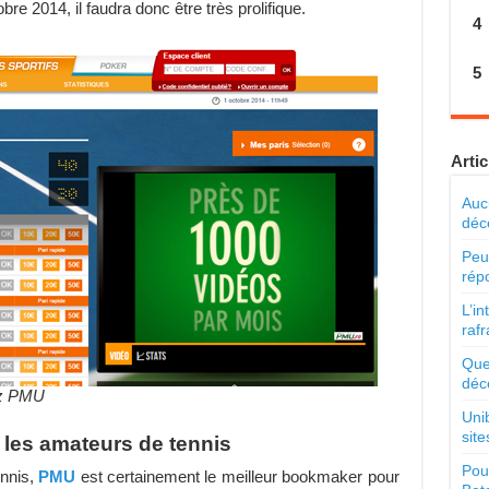
bre 2014, il faudra donc être très prolifique.
4
5
Artic
Auc
déc
Peu
répo
L’in
rafr
Que
déc
hez PMU
Unib
site
les amateurs de tennis
Pour
ennis,
PMU
est certainement le meilleur bookmaker pour