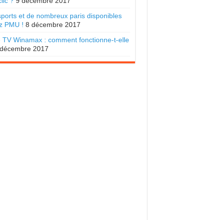
lic ?
9 décembre 2017
sports et de nombreux paris disponibles
z PMU !
8 décembre 2017
e TV Winamax : comment fonctionne-t-elle
 décembre 2017