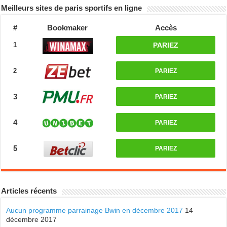
Meilleurs sites de paris sportifs en ligne
#
Bookmaker
Accès
1
PARIEZ
2
PARIEZ
3
PARIEZ
4
PARIEZ
5
PARIEZ
Articles récents
Aucun programme parrainage Bwin en décembre 2017
14
décembre 2017