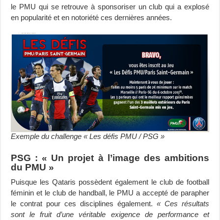
le PMU qui se retrouve à sponsoriser un club qui a explosé
en popularité et en notoriété ces dernières années.
Exemple du challenge « Les défis PMU / PSG »
PSG : « Un projet à l’image des ambitions
du PMU »
Puisque les Qataris possèdent également le club de football
féminin et le club de handball, le PMU a accepté de parapher
le contrat pour ces disciplines également.
« Ces résultats
sont le fruit d’une véritable exigence de performance et