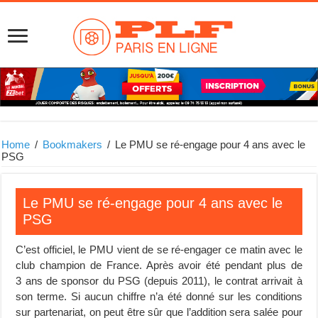
Home
/
Bookmakers
/
Le PMU se ré-engage pour 4 ans avec le
PSG
Le PMU se ré-engage pour 4 ans avec le
PSG
C’est officiel, le PMU vient de se ré-engager ce matin avec le
club champion de France. Après avoir été pendant plus de
3 ans de sponsor du PSG (depuis 2011), le contrat arrivait à
son terme. Si aucun chiffre n’a été donné sur les conditions
sur partenariat, on peut être sûr que l’addition sera salée pour