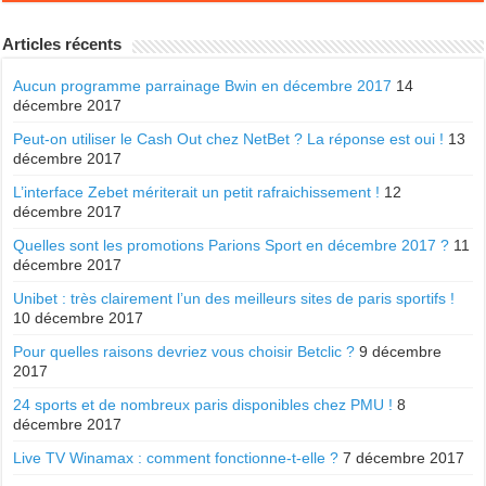
Articles récents
Aucun programme parrainage Bwin en décembre 2017
14
décembre 2017
Peut-on utiliser le Cash Out chez NetBet ? La réponse est oui !
13
décembre 2017
L’interface Zebet mériterait un petit rafraichissement !
12
décembre 2017
Quelles sont les promotions Parions Sport en décembre 2017 ?
11
décembre 2017
Unibet : très clairement l’un des meilleurs sites de paris sportifs !
10 décembre 2017
Pour quelles raisons devriez vous choisir Betclic ?
9 décembre
2017
24 sports et de nombreux paris disponibles chez PMU !
8
décembre 2017
Live TV Winamax : comment fonctionne-t-elle ?
7 décembre 2017