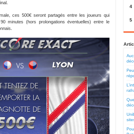
inal.
4
male, ces 500€ seront partagés entre les joueurs qui
5
90 minutes (hors prolongations éventuelles) entre le
nnais.
Artic
Auc
déc
Peu
répo
L’in
rafr
Que
déc
Unib
site
Pour