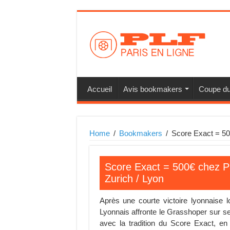
Accueil
Avis bookmakers
Coupe d
Home
/
Bookmakers
/
Score Exact = 50
Score Exact = 500€ chez P
Zurich / Lyon
Après une courte victoire lyonnaise 
Lyonnais affronte le Grasshoper sur s
avec la tradition du Score Exact, en