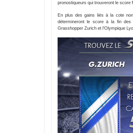
pronostiqueurs qui trouveront le score f
En plus des gains liés à la cote nor
détermineront le score à la fin des 
Grasshopper Zurich et l’Olympique Lyo