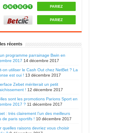
PARIEZ
PARIEZ
les récents
un programme parrainage Bwin en
embre 2017
14 décembre 2017
t-on utiliser le Cash Out chez NetBet ? La
nse est oui !
13 décembre 2017
terface Zebet mériterait un petit
aichissement !
12 décembre 2017
lles sont les promotions Parions Sport en
embre 2017 ?
11 décembre 2017
et : très clairement l’un des meilleurs
s de paris sportifs !
10 décembre 2017
 quelles raisons devriez vous choisir