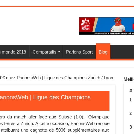
u monde 2018
Comparatifs
Parions Sport
Blog
0€ chez ParionsWeb | Ligue des Champions Zurich / Lyon
Meill
#
arionsWeb | Ligue des Champions
1
2
lors du match aller face aux Suisse (1-0), l’Olympique
es terres à Zurich. A cette occasion, ParionsWeb renoue
3
 attribuant une cagnotte de 500€ supplémentaires aux