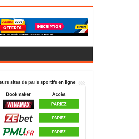
eurs sites de paris sportifs en ligne
Bookmaker
Accès
PARIEZ
PARIEZ
PARIEZ