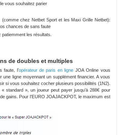
lle vous souhaitez parier
s (comme chez Netbet Sport et les Maxi Grille Netbet):
os chances de sans faute
patiemment les résultats.
ns de doubles et multiples
faute, l’
opérateur de paris en ligne
JOA Online vous
r une ligne moyennant un supplément financier. A vous
isir si vous souhaitez cocher plusieurs possibilités (1N2).
« standard », un joueur peut payer jusqu’à 288€ pour
de gains. Pour l’EURO JOAJACKPOT, le maximum est