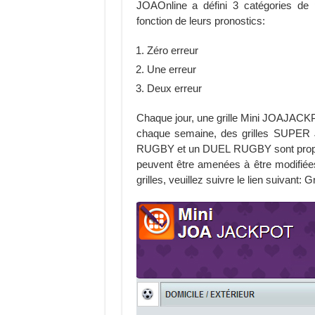
JOAOnline a défini 3 catégories de p
fonction de leurs pronostics:
Zéro erreur
Une erreur
Deux erreur
Chaque jour, une grille Mini JOAJACK
chaque semaine, des grilles S
RUGBY et un DUEL RUGBY sont proposés
peuvent être amenées à être modifiées
grilles, veuillez suivre le lien suivant: 