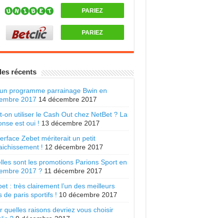
PARIEZ
PARIEZ
les récents
un programme parrainage Bwin en
embre 2017
14 décembre 2017
t-on utiliser le Cash Out chez NetBet ? La
nse est oui !
13 décembre 2017
terface Zebet mériterait un petit
aichissement !
12 décembre 2017
lles sont les promotions Parions Sport en
embre 2017 ?
11 décembre 2017
et : très clairement l’un des meilleurs
s de paris sportifs !
10 décembre 2017
 quelles raisons devriez vous choisir