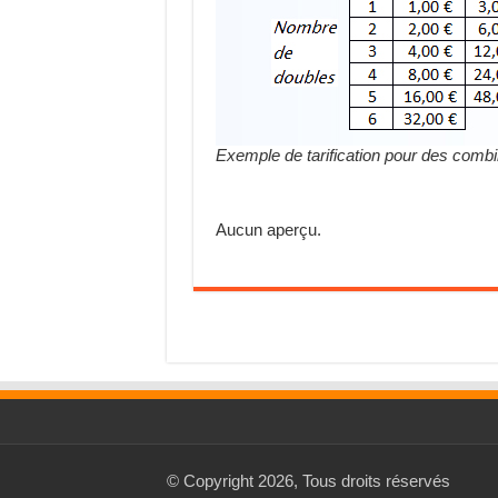
Exemple de tarification pour des comb
Aucun aperçu.
© Copyright 2026, Tous droits réservés