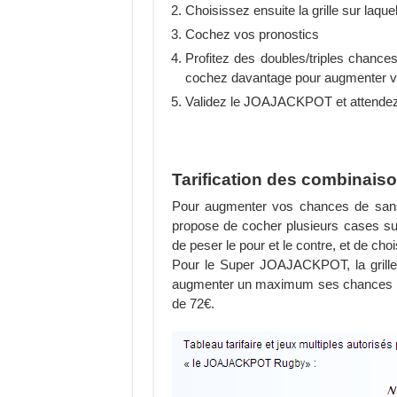
Choisissez ensuite la grille sur laque
Cochez vos pronostics
Profitez des doubles/triples chance
cochez davantage pour augmenter v
Validez le JOAJACKPOT et attendez 
Tarification des combinaiso
Pour augmenter vos chances de sans 
propose de cocher plusieurs cases su
de peser le pour et le contre, et de cho
Pour le Super JOAJACKPOT, la grille 
augmenter un maximum ses chances 
de 72€.