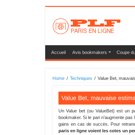
Accueil
Avis bookmakers
Coupe d
Home
/
Techniques
/
Value Bet, mauvai
Value Bet, mauvaise estim
Un Value bet (ou ValueBet) est un pa
bookmaker. Si le pari n’augmente pas l
gains en cas de succès. Pour retransc
paris en ligne voient les cotes un pe