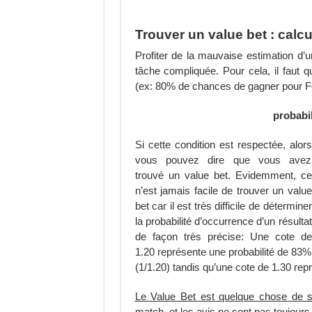
Trouver un value bet : calcu
Profiter de la mauvaise estimation d’
tâche compliquée. Pour cela, il faut q
(ex: 80% de chances de gagner pour Fed
probabil
Si cette condition est respectée, alors
vous pouvez dire que vous avez
trouvé un value bet. Evidemment, ce
n’est jamais facile de trouver un value
bet car il est très difficile de déterminer
la probabilité d’occurrence d’un résultat
de façon très précise: Une cote de
1.20 représente une probabilité de 83%
(1/1.20) tandis qu’une cote de 1.30 rep
Le Value Bet est quelque chose de su
match, et les avis ne sont pas toujour