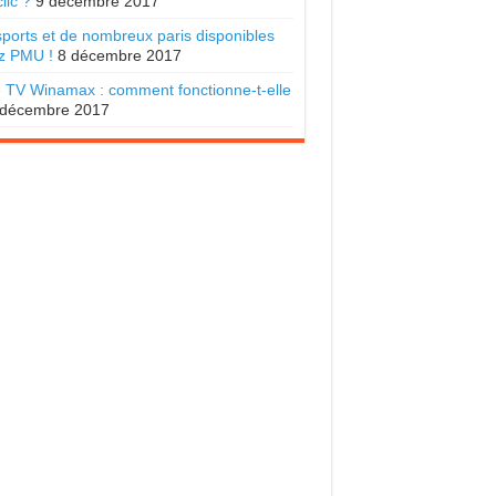
lic ?
9 décembre 2017
sports et de nombreux paris disponibles
z PMU !
8 décembre 2017
e TV Winamax : comment fonctionne-t-elle
 décembre 2017