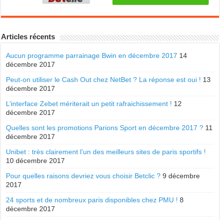
Articles récents
Aucun programme parrainage Bwin en décembre 2017
14
décembre 2017
Peut-on utiliser le Cash Out chez NetBet ? La réponse est oui !
13
décembre 2017
L’interface Zebet mériterait un petit rafraichissement !
12
décembre 2017
Quelles sont les promotions Parions Sport en décembre 2017 ?
11
décembre 2017
Unibet : très clairement l’un des meilleurs sites de paris sportifs !
10 décembre 2017
Pour quelles raisons devriez vous choisir Betclic ?
9 décembre
2017
24 sports et de nombreux paris disponibles chez PMU !
8
décembre 2017