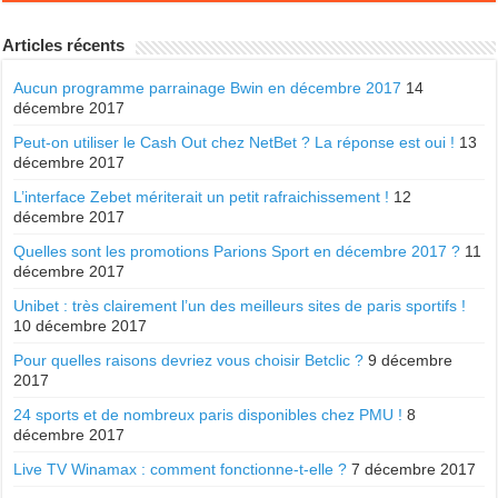
Articles récents
Aucun programme parrainage Bwin en décembre 2017
14
décembre 2017
Peut-on utiliser le Cash Out chez NetBet ? La réponse est oui !
13
décembre 2017
L’interface Zebet mériterait un petit rafraichissement !
12
décembre 2017
Quelles sont les promotions Parions Sport en décembre 2017 ?
11
décembre 2017
Unibet : très clairement l’un des meilleurs sites de paris sportifs !
10 décembre 2017
Pour quelles raisons devriez vous choisir Betclic ?
9 décembre
2017
24 sports et de nombreux paris disponibles chez PMU !
8
décembre 2017
Live TV Winamax : comment fonctionne-t-elle ?
7 décembre 2017