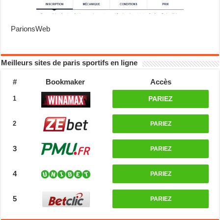
ParionsWeb
Meilleurs sites de paris sportifs en ligne
#
Bookmaker
Accès
1
PARIEZ
2
PARIEZ
3
PARIEZ
4
PARIEZ
5
PARIEZ