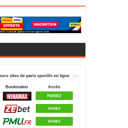
eurs sites de paris sportifs en ligne
Bookmaker
Accès
PARIEZ
PARIEZ
PARIEZ