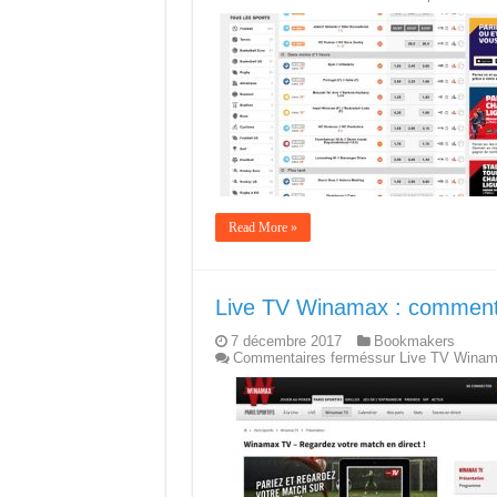
Read More »
Live TV Winamax : comment f
7 décembre 2017
Bookmakers
Commentaires fermés
sur Live TV Winama