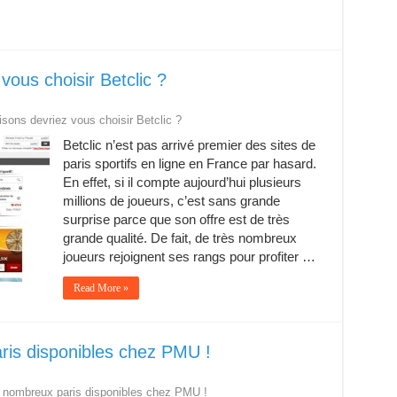
vous choisir Betclic ?
isons devriez vous choisir Betclic ?
Betclic n’est pas arrivé premier des sites de
paris sportifs en ligne en France par hasard.
En effet, si il compte aujourd’hui plusieurs
millions de joueurs, c’est sans grande
surprise parce que son offre est de très
grande qualité. De fait, de très nombreux
joueurs rejoignent ses rangs pour profiter …
Read More »
ris disponibles chez PMU !
e nombreux paris disponibles chez PMU !