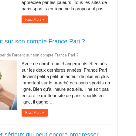
appréciée par les joueurs. Tous les sites de
paris sportifs en ligne ne la proposent pas …
Read More »
t sur son compte France Pari ?
r de l’argent sur son compte France Pari ?
Avec de nombreux changements effectués
sur les deux dernières années, France Pari
devient petit à petit un acteur de plus en plus
important sur le marché des paris sportifs en
ligne. Bien qu’à l’heure actuelle, il ne soit pas
encore le meilleur site de paris sportifs en
ligne, il gagne …
Read More »
t sérieux qui peut encore progresser.