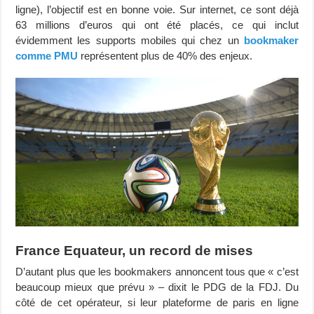
ligne), l’objectif est en bonne voie. Sur internet, ce sont déjà
63 millions d’euros qui ont été placés, ce qui inclut
évidemment les supports mobiles qui chez un
bookmaker
comme PMU
représentent plus de 40% des enjeux.
France Equateur, un record de mises
D’autant plus que les bookmakers annoncent tous que « c’est
beaucoup mieux que prévu » – dixit le PDG de la FDJ. Du
côté de cet opérateur, si leur plateforme de paris en ligne