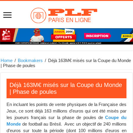
Home
/
Bookmakers
/
Déjà 163M€ misés sur la Coupe du Monde
| Phase de poules
Déjà 163M€ misés sur la Coupe du Monde
| Phase de poules
En incluant les points de vente physiques de la Française des
Jeux, ce sont déjà 163 millions d’euros qui ont été misés par
les joueurs français sur la phase de poules de
Coupe du
Monde
de football au Brésil. Avec un objectif de 240 millions
d’euros sur toute la période (dont 100 millions d’euros en