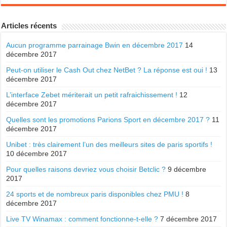
Articles récents
Aucun programme parrainage Bwin en décembre 2017
14
décembre 2017
Peut-on utiliser le Cash Out chez NetBet ? La réponse est oui !
13
décembre 2017
L’interface Zebet mériterait un petit rafraichissement !
12
décembre 2017
Quelles sont les promotions Parions Sport en décembre 2017 ?
11
décembre 2017
Unibet : très clairement l’un des meilleurs sites de paris sportifs !
10 décembre 2017
Pour quelles raisons devriez vous choisir Betclic ?
9 décembre
2017
24 sports et de nombreux paris disponibles chez PMU !
8
décembre 2017
Live TV Winamax : comment fonctionne-t-elle ?
7 décembre 2017