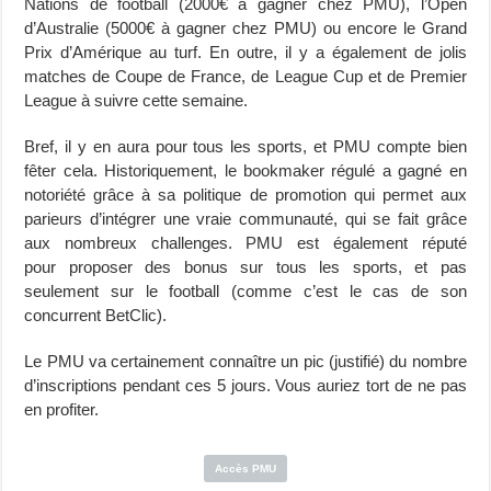
Nations de football (2000€ à gagner chez PMU), l’Open
d’Australie (5000€ à gagner chez PMU) ou encore le Grand
Prix d’Amérique au turf. En outre, il y a également de jolis
matches de Coupe de France, de League Cup et de Premier
League à suivre cette semaine.
Bref, il y en aura pour tous les sports, et PMU compte bien
fêter cela. Historiquement, le bookmaker régulé a gagné en
notoriété grâce à sa politique de promotion qui permet aux
parieurs d’intégrer une vraie communauté, qui se fait grâce
aux nombreux challenges. PMU est également réputé
pour proposer des bonus sur tous les sports, et pas
seulement sur le football (comme c’est le cas de son
concurrent BetClic).
Le PMU va certainement connaître un pic (justifié) du nombre
d’inscriptions pendant ces 5 jours. Vous auriez tort de ne pas
en profiter.
Accès PMU