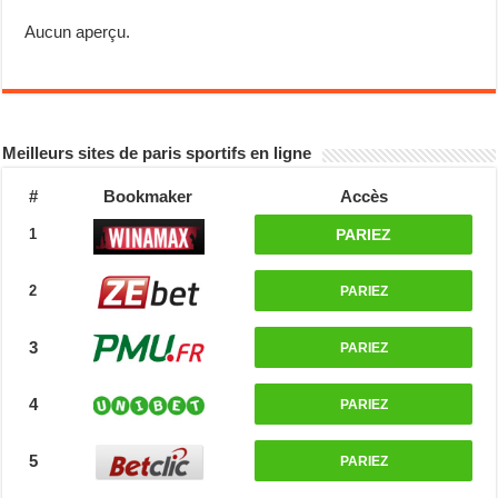
Aucun aperçu.
Meilleurs sites de paris sportifs en ligne
#
Bookmaker
Accès
1
PARIEZ
2
PARIEZ
3
PARIEZ
4
PARIEZ
5
PARIEZ