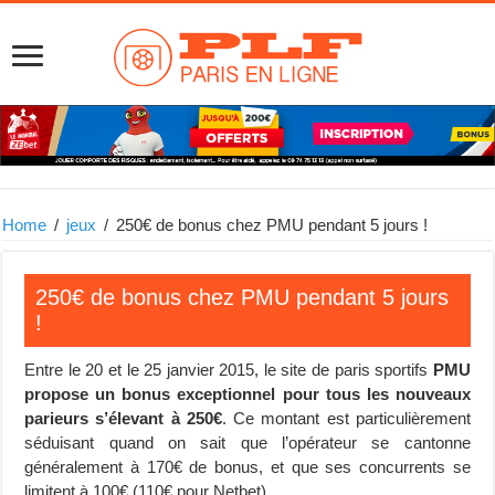
Home
/
jeux
/
250€ de bonus chez PMU pendant 5 jours !
250€ de bonus chez PMU pendant 5 jours
!
Entre le 20 et le 25 janvier 2015, le site de paris sportifs
PMU
propose un bonus exceptionnel pour tous les nouveaux
parieurs s’élevant à 250€
. Ce montant est particulièrement
séduisant quand on sait que l’opérateur se cantonne
généralement à 170€ de bonus, et que ses concurrents se
limitent à 100€ (110€ pour Netbet).