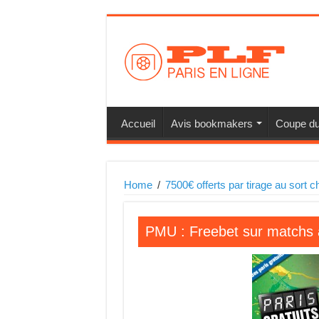
Accueil
Avis bookmakers
Coupe d
Home
/
7500€ offerts par tirage au sort
PMU : Freebet sur matchs