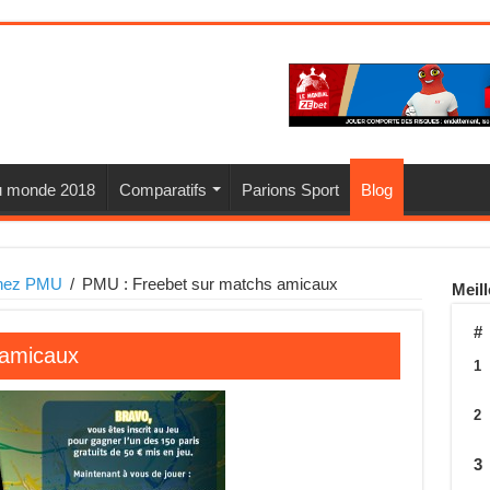
u monde 2018
Comparatifs
Parions Sport
Blog
 chez PMU
/
PMU : Freebet sur matchs amicaux
Meill
#
 amicaux
1
2
3