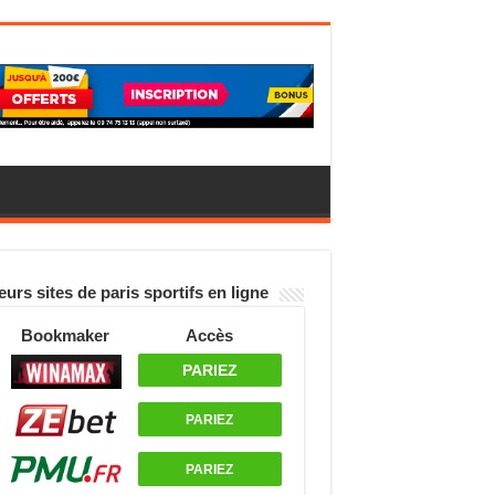
eurs sites de paris sportifs en ligne
Bookmaker
Accès
PARIEZ
PARIEZ
PARIEZ