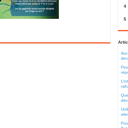
4
5
Artic
Auc
déc
Peu
répo
L’in
rafr
Que
déc
Unib
site
Pour