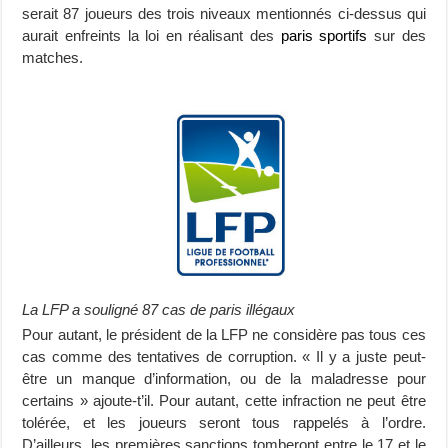
serait 87 joueurs des trois niveaux mentionnés ci-dessus qui
aurait enfreints la loi en réalisant des
paris sportifs
sur des
matches.
La LFP a souligné 87 cas de paris illégaux
Pour autant, le président de la LFP ne considère pas tous ces
cas comme des tentatives de corruption. « Il y a juste peut-
être un manque d’information, ou de la maladresse pour
certains » ajoute-t’il. Pour autant, cette infraction ne peut être
tolérée, et les joueurs seront tous rappelés à l’ordre.
D’ailleurs, les premières sanctions tomberont entre le 17 et le