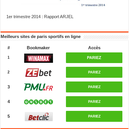
1er trimestre 2014 : Rapport ARJEL
Meilleurs sites de paris sportifs en ligne
#
Bookmaker
Accès
1
PARIEZ
2
PARIEZ
3
PARIEZ
4
PARIEZ
5
PARIEZ