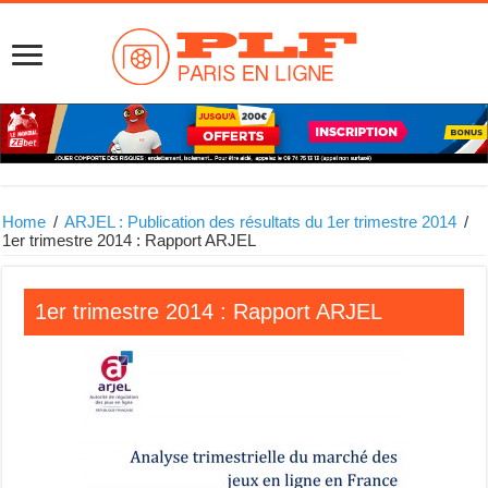
Home
/
ARJEL : Publication des résultats du 1er trimestre 2014
/
1er trimestre 2014 : Rapport ARJEL
1er trimestre 2014 : Rapport ARJEL