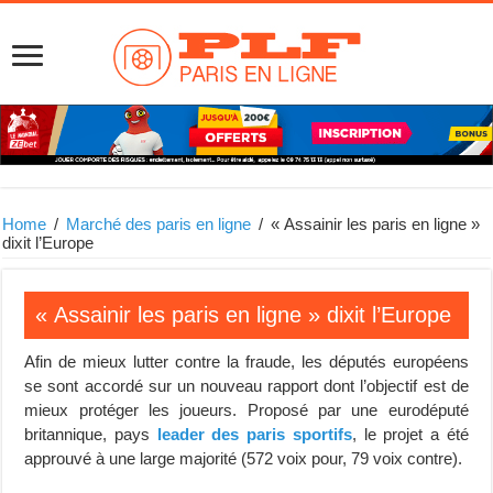
Home
/
Marché des paris en ligne
/
« Assainir les paris en ligne »
dixit l’Europe
« Assainir les paris en ligne » dixit l’Europe
Afin de mieux lutter contre la fraude, les députés européens
se sont accordé sur un nouveau rapport dont l’objectif est de
mieux protéger les joueurs. Proposé par une eurodéputé
britannique, pays
leader des paris sportifs
, le projet a été
approuvé à une large majorité (572 voix pour, 79 voix contre).