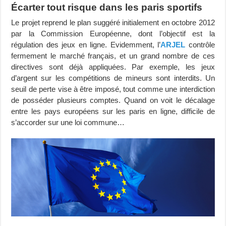
Écarter tout risque dans les paris sportifs
Le projet reprend le plan suggéré initialement en octobre 2012
par la Commission Européenne, dont l’objectif est la
régulation des jeux en ligne. Evidemment, l’
ARJEL
contrôle
fermement le marché français, et un grand nombre de ces
directives sont déjà appliquées. Par exemple, les jeux
d’argent sur les compétitions de mineurs sont interdits. Un
seuil de perte vise à être imposé, tout comme une interdiction
de posséder plusieurs comptes. Quand on voit le décalage
entre les pays européens sur les paris en ligne, difficile de
s’accorder sur une loi commune…