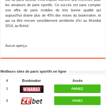
les amateurs de paris sportifs. Ce succès est sans compter
son offre de paris mobiles de très bonne qualité qui
aujourd’hui draine plus de 40% des mises du bookmaker, et
qui va être encore sensiblement améliorée d’ici au Mondial
2014, au Brésil.
Aucun aperçu.
Meilleurs sites de paris sportifs en ligne
#
Bookmaker
Accès
1
PARIEZ
2
PARIEZ