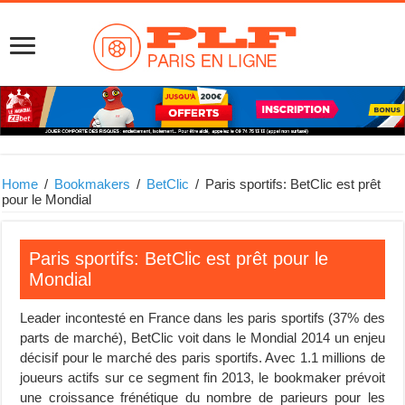
Home
/
Bookmakers
/
BetClic
/
Paris sportifs: BetClic est prêt
pour le Mondial
Paris sportifs: BetClic est prêt pour le
Mondial
Leader incontesté en France dans les paris sportifs (37% des
parts de marché), BetClic voit dans le Mondial 2014 un enjeu
décisif pour le marché des paris sportifs. Avec 1.1 millions de
joueurs actifs sur ce segment fin 2013, le bookmaker prévoit
une croissance frénétique du nombre de parieurs pour les