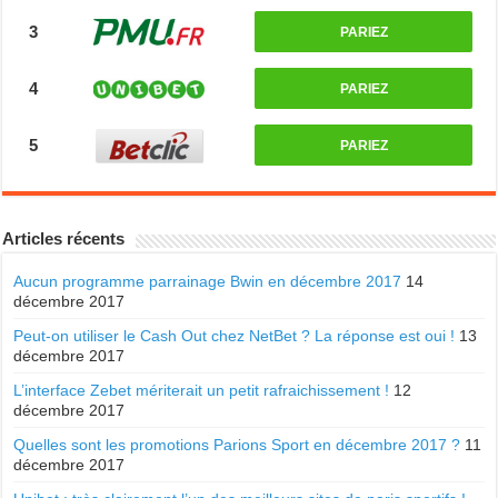
3
PARIEZ
4
PARIEZ
5
PARIEZ
Articles récents
Aucun programme parrainage Bwin en décembre 2017
14
décembre 2017
Peut-on utiliser le Cash Out chez NetBet ? La réponse est oui !
13
décembre 2017
L’interface Zebet mériterait un petit rafraichissement !
12
décembre 2017
Quelles sont les promotions Parions Sport en décembre 2017 ?
11
décembre 2017