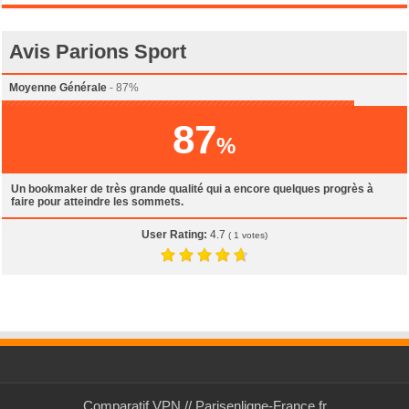
Avis Parions Sport
Moyenne Générale
- 87%
87
%
Un bookmaker de très grande qualité qui a encore quelques progrès à
faire pour atteindre les sommets.
User Rating:
4.7
(
1
votes)
Comparatif VPN
//
Parisenligne-France.fr