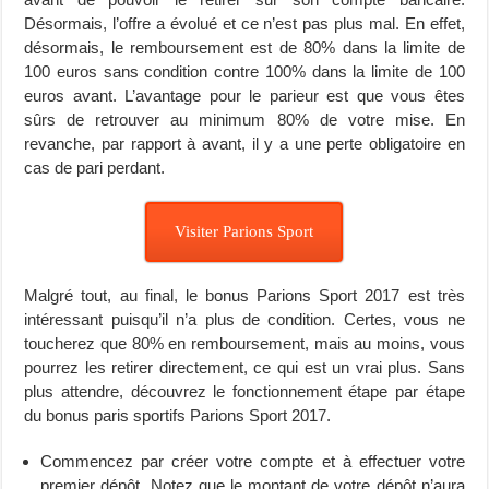
Désormais, l’offre a évolué et ce n’est pas plus mal. En effet,
désormais, le remboursement est de 80% dans la limite de
100 euros sans condition contre 100% dans la limite de 100
euros avant. L’avantage pour le parieur est que vous êtes
sûrs de retrouver au minimum 80% de votre mise. En
revanche, par rapport à avant, il y a une perte obligatoire en
cas de pari perdant.
Visiter Parions Sport
Malgré tout, au final, le bonus Parions Sport 2017 est très
intéressant puisqu’il n’a plus de condition. Certes, vous ne
toucherez que 80% en remboursement, mais au moins, vous
pourrez les retirer directement, ce qui est un vrai plus. Sans
plus attendre, découvrez le fonctionnement étape par étape
du bonus paris sportifs Parions Sport 2017.
Commencez par créer votre compte et à effectuer votre
premier dépôt. Notez que le montant de votre dépôt n’aura