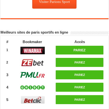
Visiter Parions Sport
Meilleurs sites de paris sportifs en ligne
#
Bookmaker
Accès
1
PARIEZ
2
PARIEZ
3
PARIEZ
4
PARIEZ
5
PARIEZ