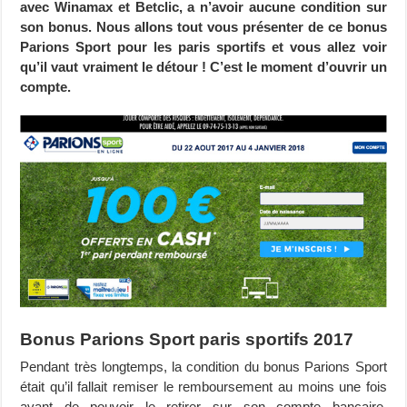
avec Winamax et Betclic, a n’avoir aucune condition sur
son bonus. Nous allons tout vous présenter de ce bonus
Parions Sport pour les paris sportifs et vous allez voir
qu’il vaut vraiment le détour ! C’est le moment d’ouvrir un
compte.
Bonus Parions Sport paris sportifs 2017
Pendant très longtemps, la condition du bonus Parions Sport
était qu’il fallait remiser le remboursement au moins une fois
avant de pouvoir le retirer sur son compte bancaire.