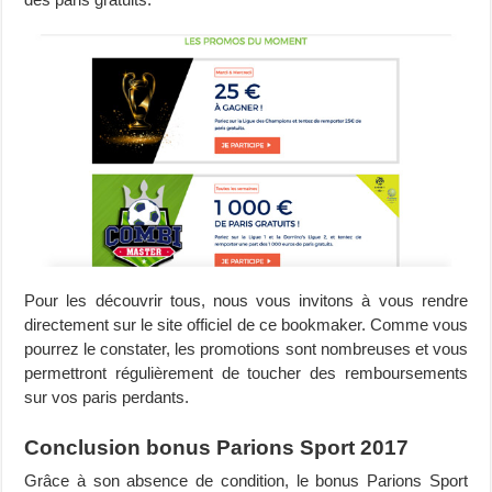
Pour les découvrir tous, nous vous invitons à vous rendre
directement sur le site officiel de ce bookmaker. Comme vous
pourrez le constater, les promotions sont nombreuses et vous
permettront régulièrement de toucher des remboursements
sur vos paris perdants.
Conclusion bonus Parions Sport 2017
Grâce à son absence de condition, le bonus Parions Sport