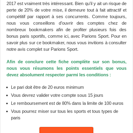
2017 est vraiment très intéressant. Bien qu’il y ait un risque de
perte de 20% de votre mise, il demeure tout à fait attractif et
compétitif par rapport à ses concurrents. Comme toujours,
nous vous conseillons d’ouvrir des comptes chez de
nombreux bookmakers afin de profiter plusieurs fois des
bonus paris sportifs, comme ici, avec Parions Sport. Pour en
savoir plus sur ce bookmaker, nous vous invitions à consulter
notre avis complet sur Parions Sport.
Afin de conclure cette fiche complète sur son bonus,
nous vous résumons les points essentiels que vous
devez absolument respecter parmi les conditions :
Le pari doit être de 20 euros minimum
Vous devrez valider votre compte sous 15 jours
Le remboursement est de 80% dans la limite de 100 euros
Vous pourrez miser sur tous les sports et tous types de
paris