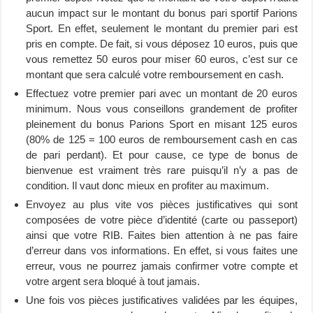
aucun impact sur le montant du bonus pari sportif Parions
Sport. En effet, seulement le montant du premier pari est
pris en compte. De fait, si vous déposez 10 euros, puis que
vous remettez 50 euros pour miser 60 euros, c’est sur ce
montant que sera calculé votre remboursement en cash.
Effectuez votre premier pari avec un montant de 20 euros
minimum. Nous vous conseillons grandement de profiter
pleinement du bonus Parions Sport en misant 125 euros
(80% de 125 = 100 euros de remboursement cash en cas
de pari perdant). Et pour cause, ce type de bonus de
bienvenue est vraiment très rare puisqu’il n’y a pas de
condition. Il vaut donc mieux en profiter au maximum.
Envoyez au plus vite vos pièces justificatives qui sont
composées de votre pièce d’identité (carte ou passeport)
ainsi que votre RIB. Faites bien attention à ne pas faire
d’erreur dans vos informations. En effet, si vous faites une
erreur, vous ne pourrez jamais confirmer votre compte et
votre argent sera bloqué à tout jamais.
Une fois vos pièces justificatives validées par les équipes,