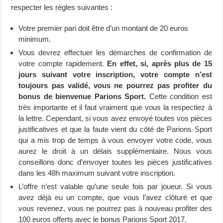
respecter les règles suivantes :
Votre premier pari doit être d’un montant de 20 euros
minimum.
Vous devrez effectuer les démarches de confirmation de
votre compte rapidement.
En effet, si, après plus de 15
jours suivant votre inscription, votre compte n’est
toujours pas validé, vous ne pourrez pas profiter du
bonus de bienvenue Parions Sport.
Cette condition est
très importante et il faut vraiment que vous la respectiez à
la lettre. Cependant, si vous avez envoyé toutes vos pièces
justificatives et que la faute vient du côté de Parions Sport
qui a mis trop de temps à vous envoyer votre code, vous
aurez le droit à un délais supplémentaire. Nous vous
conseillons donc d’envoyer toutes les pièces justificatives
dans les 48h maximum suivant votre inscription.
L’offre n’est valable qu’une seule fois par joueur. Si vous
avez déjà eu un compte, que vous l’avez clôturé et que
vous revenez, vous ne pourrez pas à nouveau profiter des
100 euros offerts avec le bonus Parions Sport 2017.