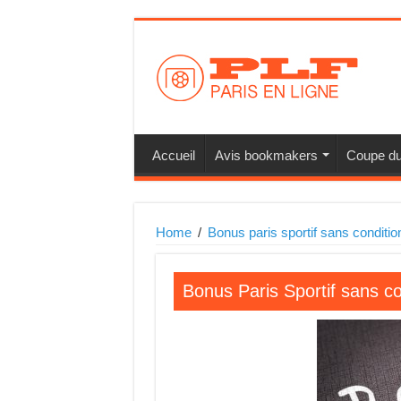
Accueil
Avis bookmakers
Coupe d
Home
/
Bonus paris sportif sans condition 
Bonus Paris Sportif sans co