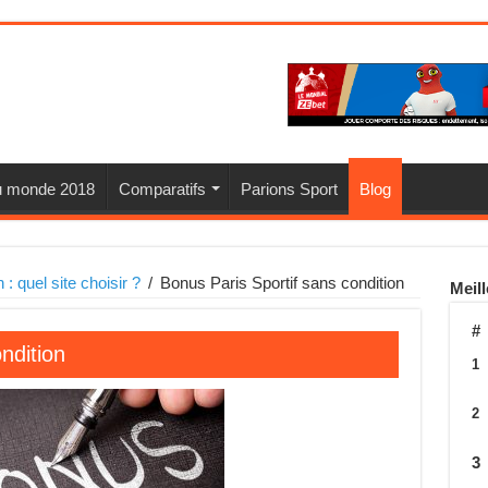
u monde 2018
Comparatifs
Parions Sport
Blog
: quel site choisir ?
/
Bonus Paris Sportif sans condition
Meill
#
ndition
1
2
3