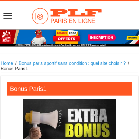
Home
/
Bonus paris sportif sans condition : quel site choisir ?
/
Bonus Paris1
Bonus Paris1