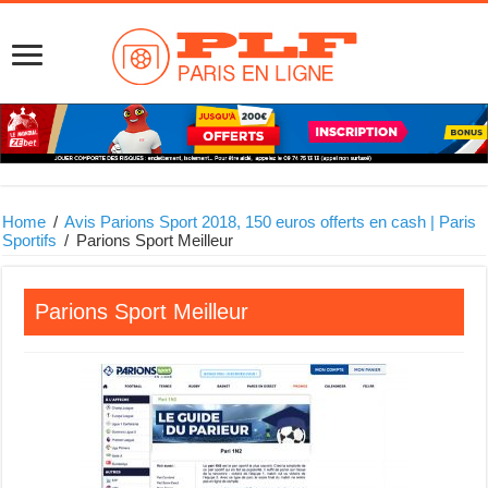
Home
/
Avis Parions Sport 2018, 150 euros offerts en cash | Paris
Sportifs
/
Parions Sport Meilleur
Parions Sport Meilleur