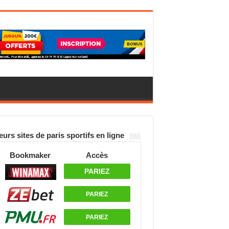
eurs sites de paris sportifs en ligne
Bookmaker
Accès
PARIEZ
PARIEZ
PARIEZ