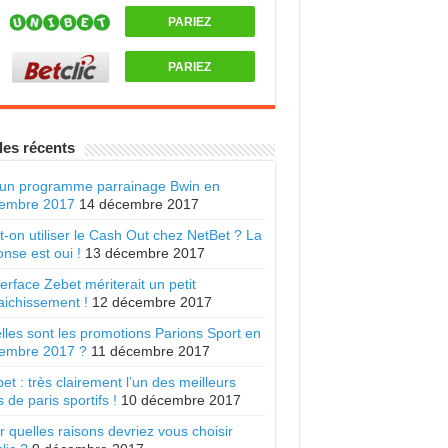
PARIEZ
PARIEZ
les récents
un programme parrainage Bwin en
embre 2017
14 décembre 2017
t-on utiliser le Cash Out chez NetBet ? La
nse est oui !
13 décembre 2017
terface Zebet mériterait un petit
aichissement !
12 décembre 2017
lles sont les promotions Parions Sport en
embre 2017 ?
11 décembre 2017
et : très clairement l’un des meilleurs
s de paris sportifs !
10 décembre 2017
 quelles raisons devriez vous choisir