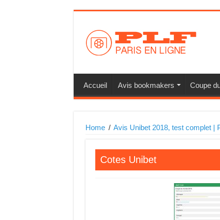
Accueil
Avis bookmakers
Coupe d
Home
/
Avis Unibet 2018, test complet | P
Cotes Unibet