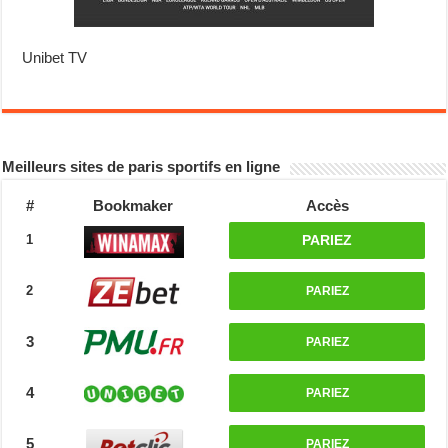
Unibet TV
Meilleurs sites de paris sportifs en ligne
#
Bookmaker
Accès
1
PARIEZ
2
PARIEZ
3
PARIEZ
4
PARIEZ
5
PARIEZ