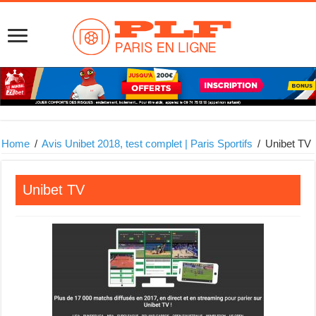
Home
/
Avis Unibet 2018, test complet | Paris Sportifs
/
Unibet TV
Unibet TV