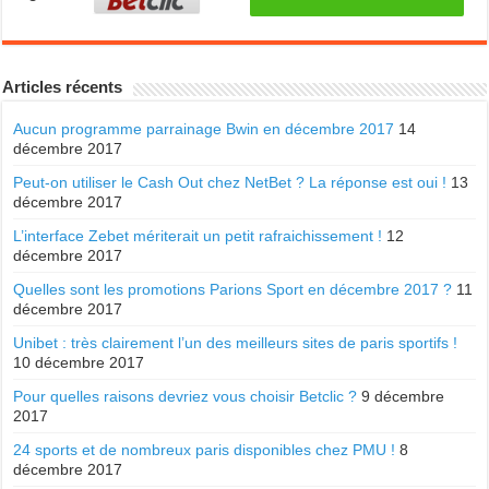
Articles récents
Aucun programme parrainage Bwin en décembre 2017
14
décembre 2017
Peut-on utiliser le Cash Out chez NetBet ? La réponse est oui !
13
décembre 2017
L’interface Zebet mériterait un petit rafraichissement !
12
décembre 2017
Quelles sont les promotions Parions Sport en décembre 2017 ?
11
décembre 2017
Unibet : très clairement l’un des meilleurs sites de paris sportifs !
10 décembre 2017
Pour quelles raisons devriez vous choisir Betclic ?
9 décembre
2017
24 sports et de nombreux paris disponibles chez PMU !
8
décembre 2017