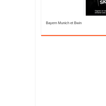
Bayern Munich et Bwin