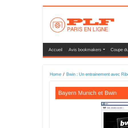
Accueil
Avis bookmakers
Coupe d
Home
/
Bwin : Un entrainement avec Rib
Bayern Munich et Bwin