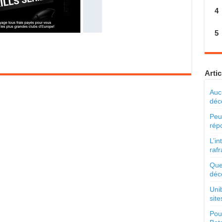
4
5
Artic
Auc
déc
Peu
répo
L’in
rafr
Que
déc
Unib
site
Pour